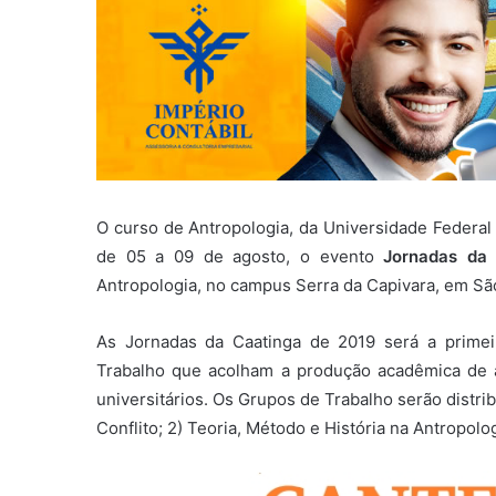
O curso de Antropologia, da Universidade Federal 
de 05 a 09 de agosto, o evento
Jornadas da 
Antropologia, no campus Serra da Capivara, em S
As Jornadas da Caatinga de 2019 será a prime
Trabalho que acolham a produção acadêmica de 
universitários. Os Grupos de Trabalho serão distri
Conflito; 2) Teoria, Método e História na Antropolog