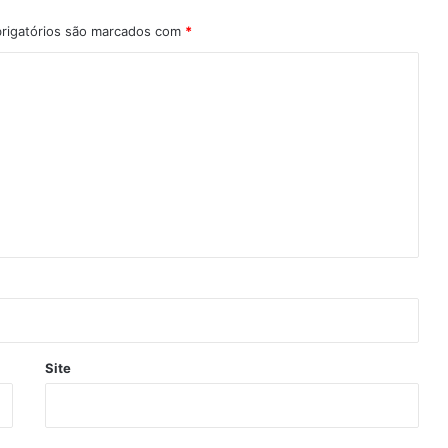
rigatórios são marcados com
*
Site