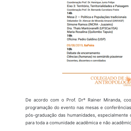
De acordo com o Prof. Drº Rainer Miranda, c
programação do evento nas mesas e conferências 
pós-graduação das humanidades, especialmente da
para toda a comunidade acadêmica e não acadêmic