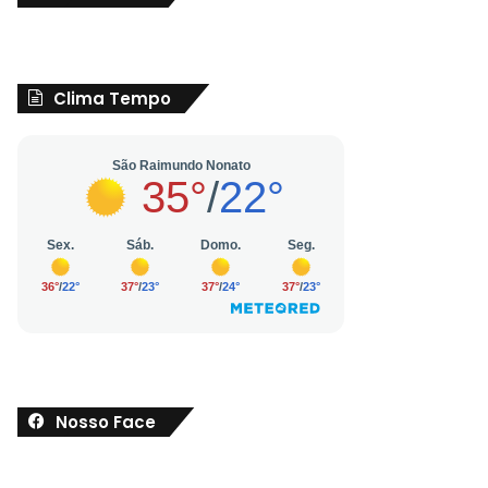
Clima Tempo
Nosso Face