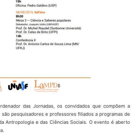
oordenador das Jornadas, os convidados que compõem a
são pesquisadores e professores filiados a programas de
 Antropologia e das Ciências Sociais. O evento é aberto
a.