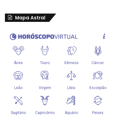
Mapa Astral