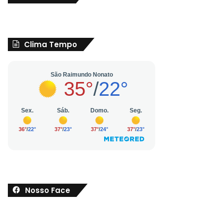
Clima Tempo
Nosso Face