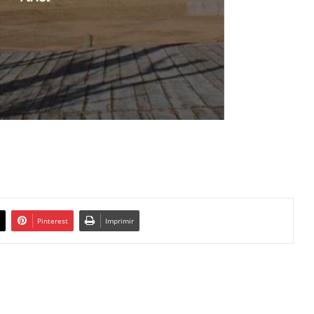
Pinterest
Imprimir