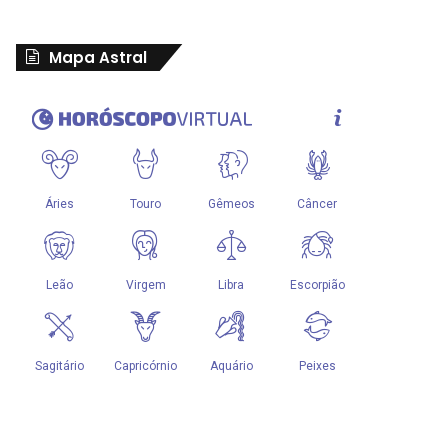
Mapa Astral