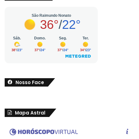
Nosso Face
Mapa Astral