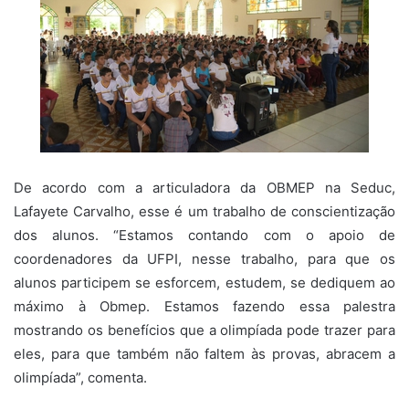
De acordo com a articuladora da OBMEP na Seduc,
Lafayete Carvalho, esse é um trabalho de conscientização
dos alunos. “Estamos contando com o apoio de
coordenadores da UFPI, nesse trabalho, para que os
alunos participem se esforcem, estudem, se dediquem ao
máximo à Obmep. Estamos fazendo essa palestra
mostrando os benefícios que a olimpíada pode trazer para
eles, para que também não faltem às provas, abracem a
olimpíada”, comenta.