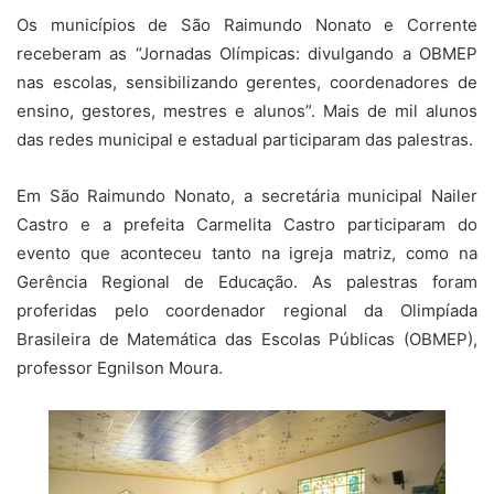
Os municípios de São Raimundo Nonato e Corrente
receberam as “Jornadas Olímpicas: divulgando a OBMEP
nas escolas, sensibilizando gerentes, coordenadores de
ensino, gestores, mestres e alunos”. Mais de mil alunos
das redes municipal e estadual participaram das palestras.
Em São Raimundo Nonato, a secretária municipal Nailer
Castro e a prefeita Carmelita Castro participaram do
evento que aconteceu tanto na igreja matriz, como na
Gerência Regional de Educação. As palestras foram
proferidas pelo coordenador regional da Olimpíada
Brasileira de Matemática das Escolas Públicas (OBMEP),
professor Egnilson Moura.