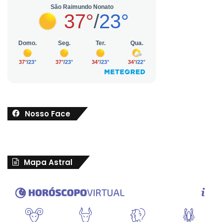
Nosso Face
Mapa Astral