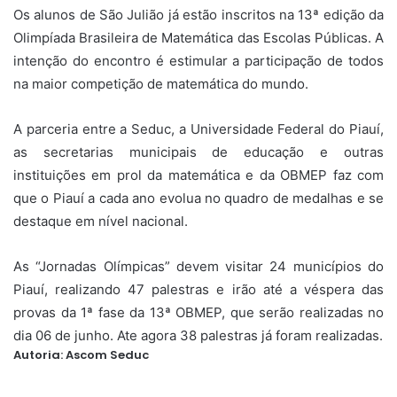
Os alunos de São Julião já estão inscritos na 13ª edição da
Olimpíada Brasileira de Matemática das Escolas Públicas. A
intenção do encontro é estimular a participação de todos
na maior competição de matemática do mundo.
A parceria entre a Seduc, a Universidade Federal do Piauí,
as secretarias municipais de educação e outras
instituições em prol da matemática e da OBMEP faz com
que o Piauí a cada ano evolua no quadro de medalhas e se
destaque em nível nacional.
As “Jornadas Olímpicas” devem visitar 24 municípios do
Piauí, realizando 47 palestras e irão até a véspera das
provas da 1ª fase da 13ª OBMEP, que serão realizadas no
dia 06 de junho. Ate agora 38 palestras já foram realizadas.
Autoria: Ascom Seduc