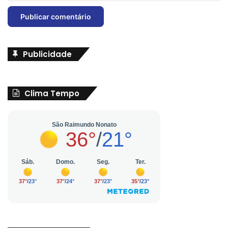
Publicidade
Clima Tempo