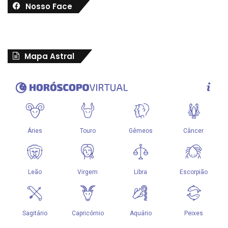
Nosso Face
Mapa Astral