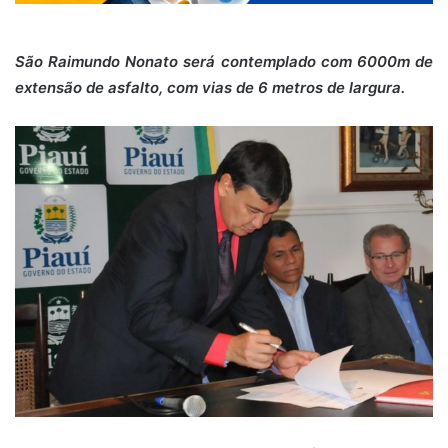
São Raimundo Nonato será contemplado com 6000m de
extensão de asfalto, com vias de 6 metros de largura.