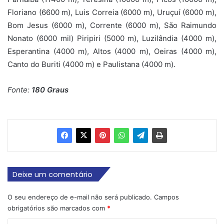
Floriano (6600 m), Luis Correia (6000 m), Uruçuí (6000 m),
Bom Jesus (6000 m), Corrente (6000 m), São Raimundo
Nonato (6000 mil) Piripiri (5000 m), Luzilândia (4000 m),
Esperantina (4000 m), Altos (4000 m), Oeiras (4000 m),
Canto do Buriti (4000 m) e Paulistana (4000 m).
Fonte:
180 Graus
Deixe um comentário
O seu endereço de e-mail não será publicado.
Campos
obrigatórios são marcados com
*