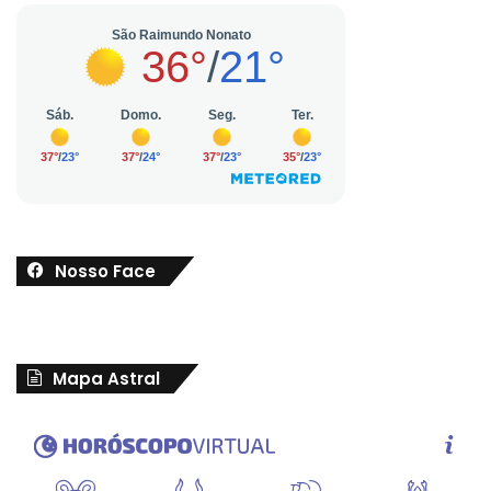
Nosso Face
Mapa Astral