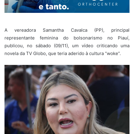
A vereadora Samantha Cavalca (PP), principal
representante feminina do bolsonarismo no Piauí,
publicou, no sábado (09/11), um vídeo criticando uma
novela da TV Globo, que teria aderido à cultura “woke”.