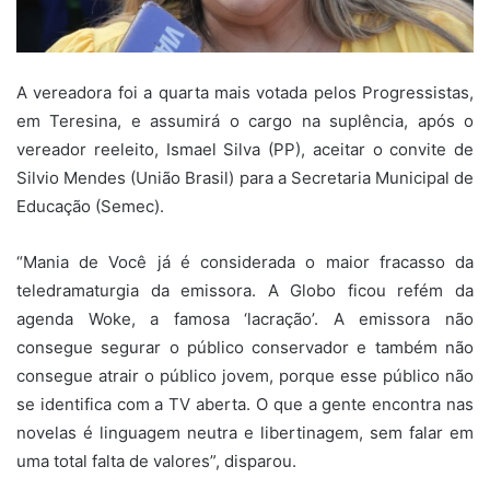
A vereadora foi a quarta mais votada pelos Progressistas,
em Teresina, e assumirá o cargo na suplência, após o
vereador reeleito, Ismael Silva (PP), aceitar o convite de
Silvio Mendes (União Brasil) para a Secretaria Municipal de
Educação (Semec).
“Mania de Você já é considerada o maior fracasso da
teledramaturgia da emissora. A Globo ficou refém da
agenda Woke, a famosa ‘lacração’. A emissora não
consegue segurar o público conservador e também não
consegue atrair o público jovem, porque esse público não
se identifica com a TV aberta. O que a gente encontra nas
novelas é linguagem neutra e libertinagem, sem falar em
uma total falta de valores”, disparou.