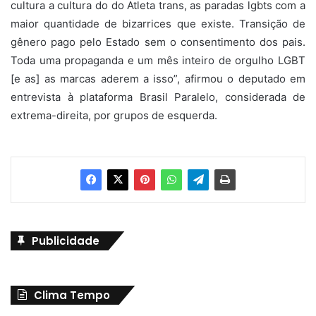
cultura a cultura do do Atleta trans, as paradas lgbts com a
maior quantidade de bizarrices que existe. Transição de
gênero pago pelo Estado sem o consentimento dos pais.
Toda uma propaganda e um mês inteiro de orgulho LGBT
[e as] as marcas aderem a isso”, afirmou o deputado em
entrevista à plataforma Brasil Paralelo, considerada de
extrema-direita, por grupos de esquerda.
Publicidade
Clima Tempo