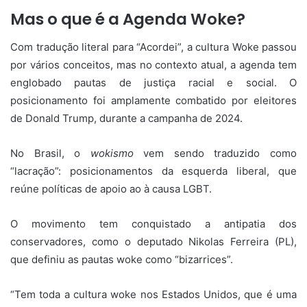
Mas o que é a Agenda Woke?
Com tradução literal para “Acordei”, a cultura Woke passou
por vários conceitos, mas no contexto atual, a agenda tem
englobado pautas de justiça racial e social. O
posicionamento foi amplamente combatido por eleitores
de Donald Trump, durante a campanha de 2024.
No Brasil, o
wokismo
vem sendo traduzido como
“lacração”: posicionamentos da esquerda liberal, que
reúne políticas de apoio ao à causa LGBT.
O movimento tem conquistado a antipatia dos
conservadores, como o deputado Nikolas Ferreira (PL),
que definiu as pautas woke como “bizarrices”.
“Tem toda a cultura woke nos Estados Unidos, que é uma