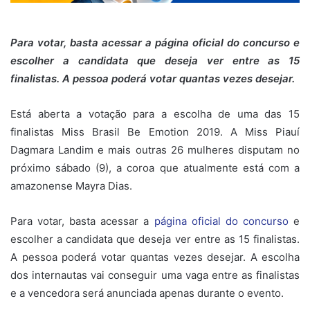
Para votar, basta acessar a página oficial do concurso e
escolher a candidata que deseja ver entre as 15
finalistas. A pessoa poderá votar quantas vezes desejar.
Está aberta a votação para a escolha de uma das 15
finalistas Miss Brasil Be Emotion 2019. A Miss Piauí
Dagmara Landim e mais outras 26 mulheres disputam no
próximo sábado (9), a coroa que atualmente está com a
amazonense Mayra Dias.
Para votar, basta acessar a
página oficial do concurso
e
escolher a candidata que deseja ver entre as 15 finalistas.
A pessoa poderá votar quantas vezes desejar. A escolha
dos internautas vai conseguir uma vaga entre as finalistas
e a vencedora será anunciada apenas durante o evento.