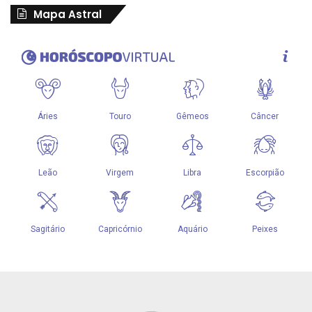
Mapa Astral