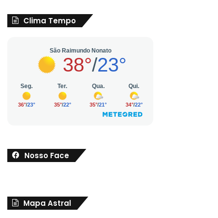
Clima Tempo
Nosso Face
Mapa Astral