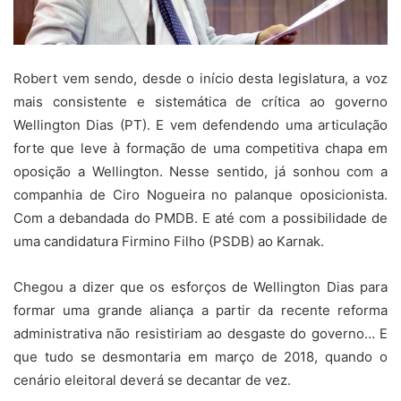
Robert vem sendo, desde o início desta legislatura, a voz
mais consistente e sistemática de crítica ao governo
Wellington Dias (PT). E vem defendendo uma articulação
forte que leve à formação de uma competitiva chapa em
oposição a Wellington. Nesse sentido, já sonhou com a
companhia de Ciro Nogueira no palanque oposicionista.
Com a debandada do PMDB. E até com a possibilidade de
uma candidatura Firmino Filho (PSDB) ao Karnak.
Chegou a dizer que os esforços de Wellington Dias para
formar uma grande aliança a partir da recente reforma
administrativa não resistiriam ao desgaste do governo… E
que tudo se desmontaria em março de 2018, quando o
cenário eleitoral deverá se decantar de vez.