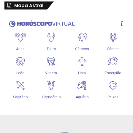
Mapa Astral