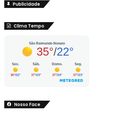
Publicidade
Clima Tempo
Nosso Face