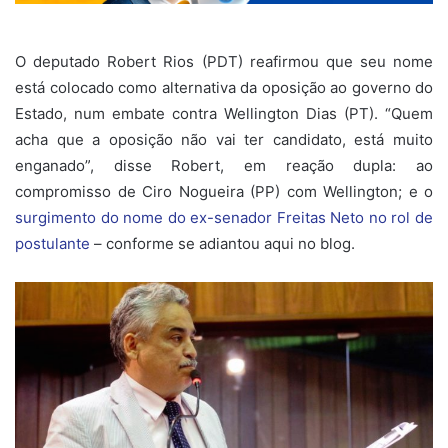
O deputado Robert Rios (PDT) reafirmou que seu nome
está colocado como alternativa da oposição ao governo do
Estado, num embate contra Wellington Dias (PT). “Quem
acha que a oposição não vai ter candidato, está muito
enganado”, disse Robert, em reação dupla: ao
compromisso de Ciro Nogueira (PP) com Wellington; e o
surgimento do nome do ex-senador Freitas Neto no rol de
postulante
– conforme se adiantou aqui no blog.