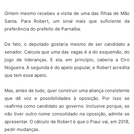
Ontem mesmo recebeu a visita de uma das filhas de Mão
Santa. Para Robert, um sinal mais que suficiente da
preferência do prefeito de Parnaíba.
De fato, o deputado gostaria mesmo de ser candidato a
senador. Calcula que uma das vagas é a do esquemão, do
jogo de lideranças. E ela, em princípio, caberia a Ciro
Nogueira. A segunda é do apelo popular, e Robert acredita
que tem esse apelo.
Mas, antes de tudo, quer construir uma aliança consistente
que dê voz e possibilidades à oposição. Por isso se
reafirma como candidato ao governo. Inclusive porque, se
não tiver outro nome consolidado na oposição, admite se
apresentar. O cálculo de Robert é que o Piauí vai, em 2018,
pedir mudanças.