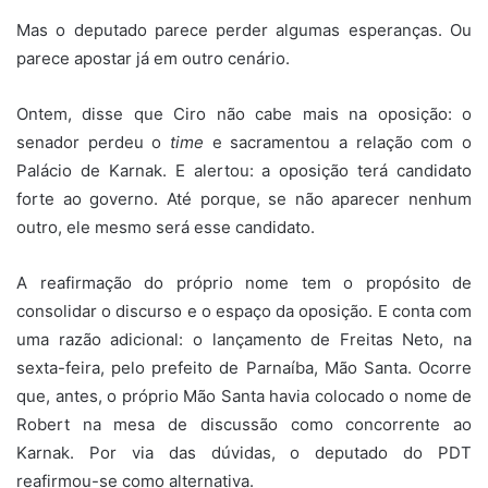
Mas o deputado parece perder algumas esperanças. Ou
parece apostar já em outro cenário.
Ontem, disse que Ciro não cabe mais na oposição: o
senador perdeu o
time
e sacramentou a relação com o
Palácio de Karnak. E alertou: a oposição terá candidato
forte ao governo. Até porque, se não aparecer nenhum
outro, ele mesmo será esse candidato.
A reafirmação do próprio nome tem o propósito de
consolidar o discurso e o espaço da oposição. E conta com
uma razão adicional: o lançamento de Freitas Neto, na
sexta-feira, pelo prefeito de Parnaíba, Mão Santa. Ocorre
que, antes, o próprio Mão Santa havia colocado o nome de
Robert na mesa de discussão como concorrente ao
Karnak. Por via das dúvidas, o deputado do PDT
reafirmou-se como alternativa.