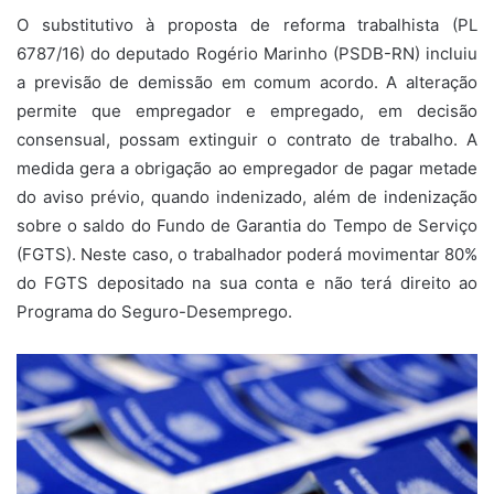
O substitutivo à proposta de reforma trabalhista (PL
6787/16) do deputado Rogério Marinho (PSDB-RN) incluiu
a previsão de demissão em comum acordo. A alteração
permite que empregador e empregado, em decisão
consensual, possam extinguir o contrato de trabalho. A
medida gera a obrigação ao empregador de pagar metade
do aviso prévio, quando indenizado, além de indenização
sobre o saldo do Fundo de Garantia do Tempo de Serviço
(FGTS). Neste caso, o trabalhador poderá movimentar 80%
do FGTS depositado na sua conta e não terá direito ao
Programa do Seguro-Desemprego.