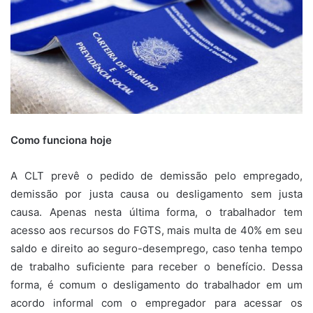
Como funciona hoje
A CLT prevê o pedido de demissão pelo empregado,
demissão por justa causa ou desligamento sem justa
causa. Apenas nesta última forma, o trabalhador tem
acesso aos recursos do FGTS, mais multa de 40% em seu
saldo e direito ao seguro-desemprego, caso tenha tempo
de trabalho suficiente para receber o benefício. Dessa
forma, é comum o desligamento do trabalhador em um
acordo informal com o empregador para acessar os