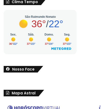
Clima Tempo
Nosso Face
Mapa Astral