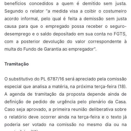
benefícios concedidos a quem é demitido sem justa.
Segundo o relator “a medida visa a coibir o costumeiro
acordo informal, pelo qual é feita a demissão sem justa
causa para que o empregado possa receber o seguro-
desemprego e o saldo depositado em sua conta no FGTS,
com a posterior devolução do valor correspondente à
multa do Fundo de Garantia ao empregador”.
Tramitação
O substitutivo do PL 6787/16 será apreciado pela comissão
especial que analisa a matéria, na próxima terça-feira (18).
A agenda de tramitação da proposta depende ainda de
definição de pedido de urgência pelo plenário da Casa.
Caso seja aprovado, a primeira reunião deliberativa sobre
o relatório deve ocorrer ainda na terça-feira e o texto já
poderia ser votado na comissão no mesmo dia ou na