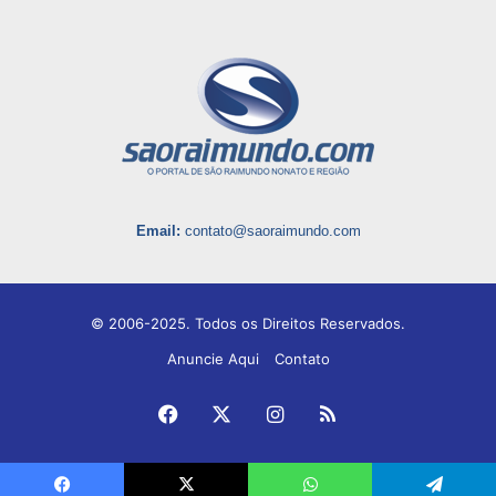
Email:
contato@saoraimundo.com
© 2006-2025. Todos os Direitos Reservados.
Anuncie Aqui
Contato
Facebook
X
Instagram
RSS