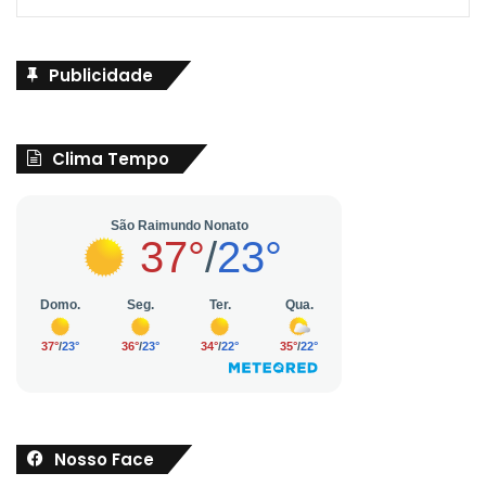
Publicidade
Clima Tempo
Nosso Face