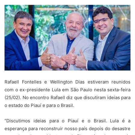
Rafaell Fontelles e Wellington Dias estiveram reunidos
com o ex-presidente Lula em São Paulo nesta sexta-feira
(25/02). No encontro Rafaell diz que discutiram ideias para
o estado do Piauí e para o Brasil.
“Discutimos ideias para o Piauí e o Brasil. Lula é a
esperança para reconstruir nosso país depois do desastre