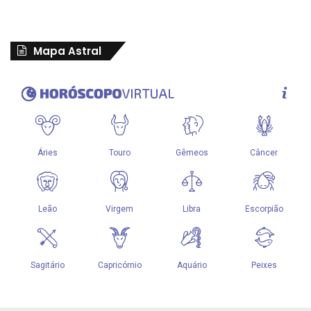
Mapa Astral