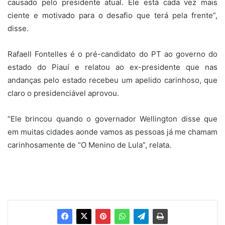
causado pelo presidente atual. Ele está cada vez mais
ciente e motivado para o desafio que terá pela frente”,
disse.
Rafaell Fontelles é o pré-candidato do PT ao governo do
estado do Piauí e relatou ao ex-presidente que nas
andanças pelo estado recebeu um apelido carinhoso, que
claro o presidenciável aprovou.
“Ele brincou quando o governador Wellington disse que
em muitas cidades aonde vamos as pessoas já me chamam
carinhosamente de “O Menino de Lula”, relata.