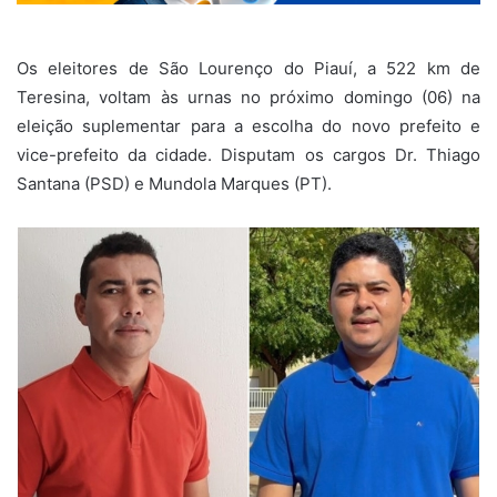
Os eleitores de São Lourenço do Piauí, a 522 km de
Teresina, voltam às urnas no próximo domingo (06) na
eleição suplementar para a escolha do novo prefeito e
vice-prefeito da cidade. Disputam os cargos Dr. Thiago
Santana (PSD) e Mundola Marques (PT).