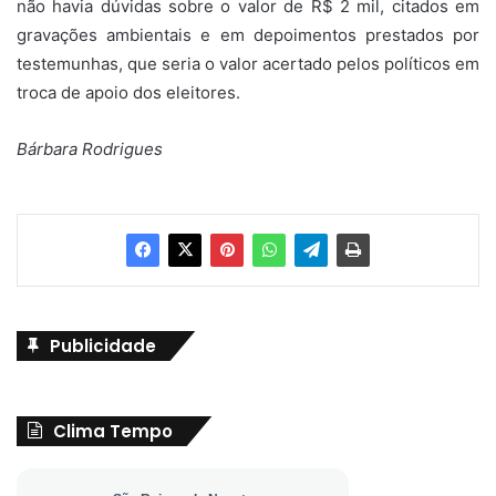
não havia dúvidas sobre o valor de R$ 2 mil, citados em
gravações ambientais e em depoimentos prestados por
testemunhas, que seria o valor acertado pelos políticos em
troca de apoio dos eleitores.
Bárbara Rodrigues
Publicidade
Clima Tempo