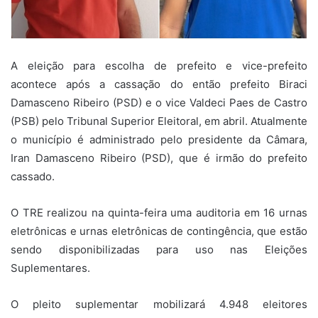
A eleição para escolha de prefeito e vice-prefeito
acontece após a cassação do então prefeito Biraci
Damasceno Ribeiro (PSD) e o vice Valdeci Paes de Castro
(PSB) pelo Tribunal Superior Eleitoral, em abril. Atualmente
o município é administrado pelo presidente da Câmara,
Iran Damasceno Ribeiro (PSD), que é irmão do prefeito
cassado.
O TRE realizou na quinta-feira uma auditoria em 16 urnas
eletrônicas e urnas eletrônicas de contingência, que estão
sendo disponibilizadas para uso nas Eleições
Suplementares.
O pleito suplementar mobilizará 4.948 eleitores