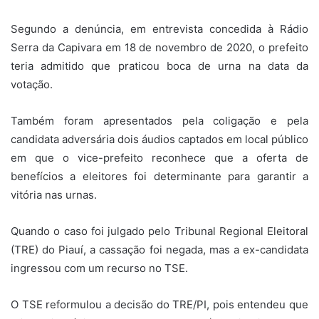
Segundo a denúncia, em entrevista concedida à Rádio
Serra da Capivara em 18 de novembro de 2020, o prefeito
teria admitido que praticou boca de urna na data da
votação.
Também foram apresentados pela coligação e pela
candidata adversária dois áudios captados em local público
em que o vice-prefeito reconhece que a oferta de
benefícios a eleitores foi determinante para garantir a
vitória nas urnas.
Quando o caso foi julgado pelo Tribunal Regional Eleitoral
(TRE) do Piauí, a cassação foi negada, mas a ex-candidata
ingressou com um recurso no TSE.
O TSE reformulou a decisão do TRE/PI, pois entendeu que