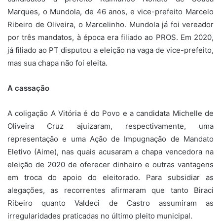
Marques, o Mundola, de 46 anos, e vice-prefeito Marcelo
Ribeiro de Oliveira, o Marcelinho. Mundola já foi vereador
por três mandatos, à época era filiado ao PROS. Em 2020,
já filiado ao PT disputou a eleição na vaga de vice-prefeito,
mas sua chapa não foi eleita.
A cassação
A coligação A Vitória é do Povo e a candidata Michelle de
Oliveira Cruz ajuizaram, respectivamente, uma
representação e uma Ação de Impugnação de Mandato
Eletivo (Aime), nas quais acusaram a chapa vencedora na
eleição de 2020 de oferecer dinheiro e outras vantagens
em troca do apoio do eleitorado. Para subsidiar as
alegações, as recorrentes afirmaram que tanto Biraci
Ribeiro quanto Valdeci de Castro assumiram as
irregularidades praticadas no último pleito municipal.