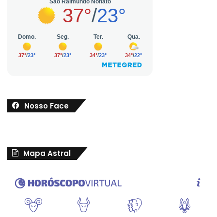
Nosso Face
Mapa Astral