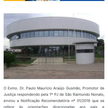
O Exmo. Dr. Paulo Maurício Araújo Gusmão, Promotor de
Justiça respondendo pela 1ª PJ de São Raimundo Nonato,
enviou a Notificação Recomendatória nº 01/2016 que se
refere às orientações direcionadas aos pais e