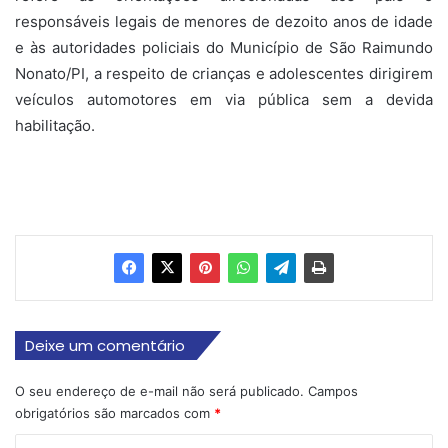
responsáveis legais de menores de dezoito anos de idade
e às autoridades policiais do Município de São Raimundo
Nonato/PI, a respeito de crianças e adolescentes dirigirem
veículos automotores em via pública sem a devida
habilitação.
Deixe um comentário
O seu endereço de e-mail não será publicado.
Campos
obrigatórios são marcados com
*