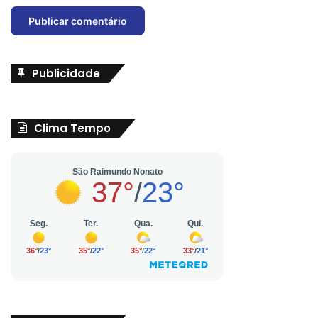
Publicidade
Clima Tempo