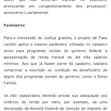
provocando um congestionamento dos processos”,
acrescenta o parlamentar.
Parâmetros
Para a concessão da Justiça gratuita, o projeto de Paes
Landim aplica o mesmo parâmetro utilizado no cadastro
único para programas sociais do governo federal: a
apresentação de renda mensal de até três salários
mínimos. Aos que já fazem parte do cadastro, bastaria
comprovar a inscrição ou condição de beneficiário de
algum dos programas sociais do governo, como o Bolsa
Família.
Os não cadastrados deverão provar sua adequação aos
critérios de renda por meio, por exemplo, de uma
declaração da Receita Federal de isenção de Imposto de