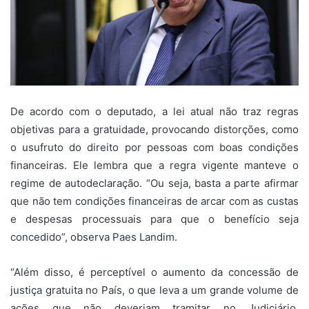
De acordo com o deputado, a lei atual não traz regras
objetivas para a gratuidade, provocando distorções, como
o usufruto do direito por pessoas com boas condições
financeiras. Ele lembra que a regra vigente manteve o
regime de autodeclaração. “Ou seja, basta a parte afirmar
que não tem condições financeiras de arcar com as custas
e despesas processuais para que o benefício seja
concedido”, observa Paes Landim.
“Além disso, é perceptível o aumento da concessão de
justiça gratuita no País, o que leva a um grande volume de
ações que não deveriam tramitar no Judiciário,