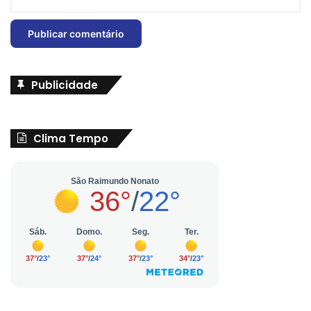
Publicidade
Clima Tempo