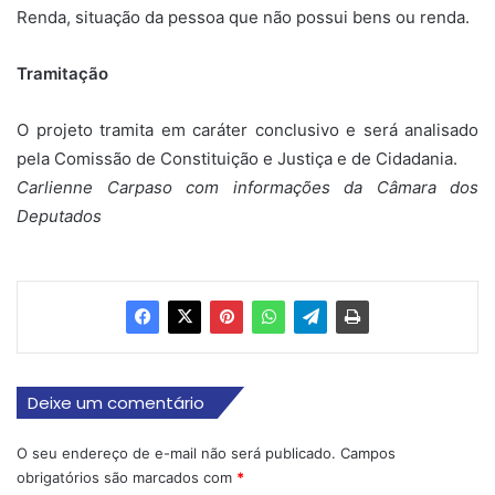
Renda, situação da pessoa que não possui bens ou renda.
Tramitação
O projeto tramita em caráter conclusivo e será analisado
pela Comissão de Constituição e Justiça e de Cidadania.
Carlienne Carpaso com informações da Câmara dos
Deputados
Deixe um comentário
O seu endereço de e-mail não será publicado.
Campos
obrigatórios são marcados com
*