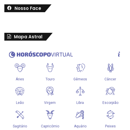
Nosso Face
Mapa Astral