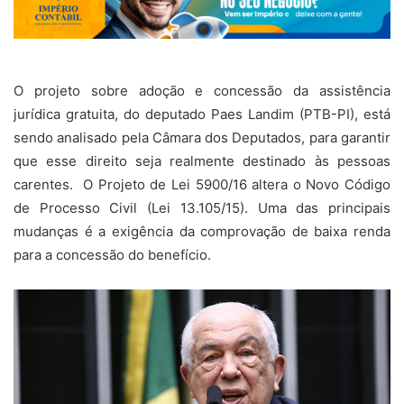
O projeto sobre adoção e concessão da assistência
jurídica gratuita, do deputado Paes Landim (PTB-PI), está
sendo analisado pela Câmara dos Deputados, para garantir
que esse direito seja realmente destinado às pessoas
carentes. O Projeto de Lei 5900/16 altera o Novo Código
de Processo Civil (Lei 13.105/15). Uma das principais
mudanças é a exigência da comprovação de baixa renda
para a concessão do benefício.