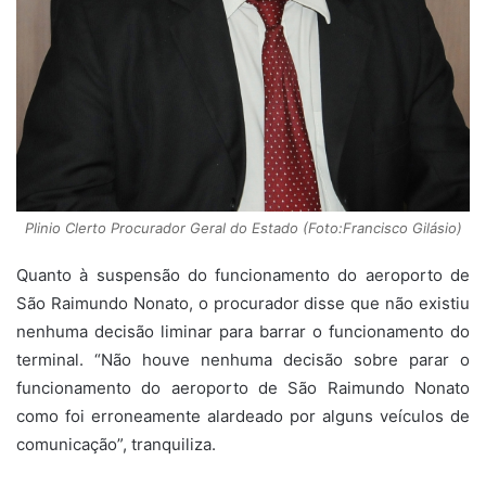
Plinio Clerto Procurador Geral do Estado (Foto:Francisco Gilásio)
Quanto à suspensão do funcionamento do aeroporto de
São Raimundo Nonato, o procurador disse que não existiu
nenhuma decisão liminar para barrar o funcionamento do
terminal. “Não houve nenhuma decisão sobre parar o
funcionamento do aeroporto de São Raimundo Nonato
como foi erroneamente alardeado por alguns veículos de
comunicação”, tranquiliza.