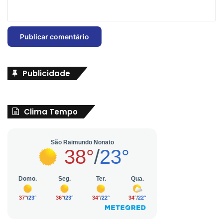
Publicidade
Clima Tempo