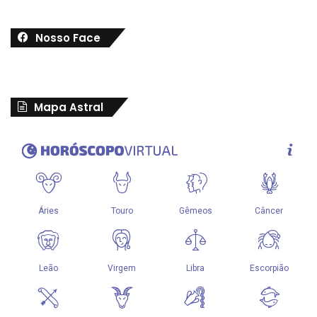
Nosso Face
Mapa Astral