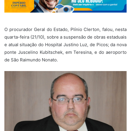
O procurador Geral do Estado, Plínio Clerton, falou, nesta
quarta-feira (21/10), sobre a suspensão de obras estaduais
e atual situação do Hospital Justino Luz, de Picos; da nova
ponte Juscelino Kubitschek, em Teresina, e do aeroporto
de São Raimundo Nonato.