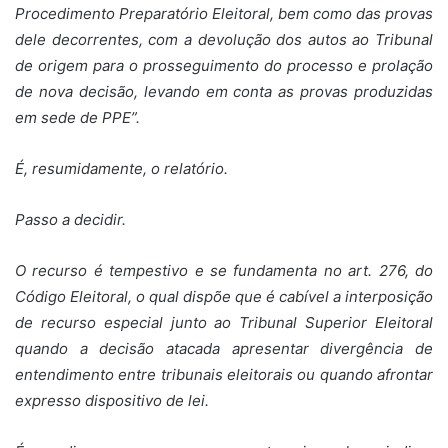
Procedimento Preparatório Eleitoral, bem como das provas
dele decorrentes, com a devolução dos autos ao Tribunal
de origem para o prosseguimento do processo e prolação
de nova decisão, levando em conta as provas produzidas
em sede de PPE”.
É, resumidamente, o relatório.
Passo a decidir.
O recurso é tempestivo e se fundamenta no art. 276, do
Código Eleitoral, o qual dispõe que é cabível a interposição
de recurso especial junto ao Tribunal Superior Eleitoral
quando a decisão atacada apresentar divergência de
entendimento entre tribunais eleitorais ou quando afrontar
expresso dispositivo de lei.