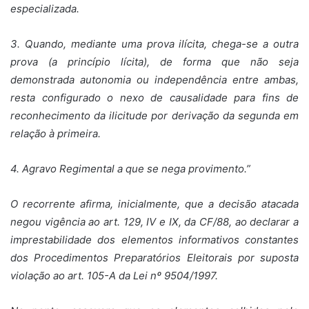
especializada.
3. Quando, mediante uma prova ilícita, chega-se a outra
prova (a princípio lícita), de forma que não seja
demonstrada autonomia ou independência entre ambas,
resta configurado o nexo de causalidade para fins de
reconhecimento da ilicitude por derivação da segunda em
relação à primeira.
4. Agravo Regimental a que se nega provimento.”
O recorrente afirma, inicialmente, que a decisão atacada
negou vigência ao art. 129, IV e IX, da CF/88, ao declarar a
imprestabilidade dos elementos informativos constantes
dos Procedimentos Preparatórios Eleitorais por suposta
violação ao art. 105-A da Lei nº 9504/1997.