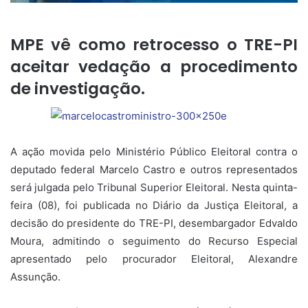
MPE vê como retrocesso o TRE-PI
aceitar vedação a procedimento
de investigação.
A ação movida pelo Ministério Público Eleitoral contra o
deputado federal Marcelo Castro e outros representados
será julgada pelo Tribunal Superior Eleitoral. Nesta quinta-
feira (08), foi publicada no Diário da Justiça Eleitoral, a
decisão do presidente do TRE-PI, desembargador Edvaldo
Moura, admitindo o seguimento do Recurso Especial
apresentado pelo procurador Eleitoral, Alexandre
Assunção.