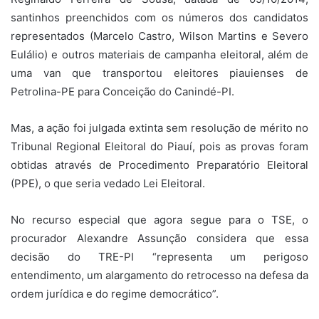
santinhos preenchidos com os números dos candidatos
representados (Marcelo Castro, Wilson Martins e Severo
Eulálio) e outros materiais de campanha eleitoral, além de
uma van que transportou eleitores piauienses de
Petrolina-PE para Conceição do Canindé-PI.
Mas, a ação foi julgada extinta sem resolução de mérito no
Tribunal Regional Eleitoral do Piauí, pois as provas foram
obtidas através de Procedimento Preparatório Eleitoral
(PPE), o que seria vedado Lei Eleitoral.
No recurso especial que agora segue para o TSE, o
procurador Alexandre Assunção considera que essa
decisão do TRE-PI “representa um perigoso
entendimento, um alargamento do retrocesso na defesa da
ordem jurídica e do regime democrático”.