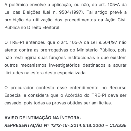
A polêmica envolve a aplicação, ou não, do art. 105-A da
Lei das Eleições (Lei n. 9504/1997). Tal artigo prevê a
proibição da utilização dos procedimentos da Ação Civil
Pública no Direito Eleitoral.
O TRE-PI entendeu que o art. 105-A da Lei 9.504/97 não
atenta contra as prerrogativas do Ministério Público, pois
não restringiria suas funções institucionais e que existem
outros mecanismos investigatórios destinados a apurar
ilicitudes na esfera desta especializada.
O procurador contesta esse entendimento no Recurso
Especial e considera que o Acórdão do TRE-PI deva ser
cassado, pois todas as provas obtidas seriam lícitas.
AVISO DE INTIMAÇÃO NA ÍNTEGRA:
REPRESENTAÇÃO Nº 1312-16-.2014.6.18.0000 – CLASSE