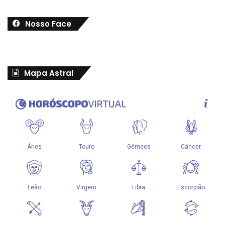
Nosso Face
Mapa Astral