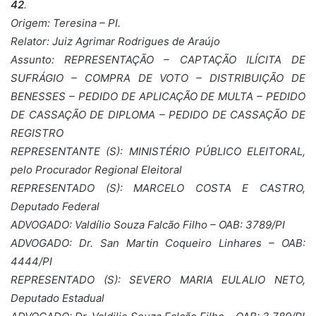
42
.
Origem: Teresina – PI.
Relator: Juiz Agrimar Rodrigues de Araújo
Assunto: REPRESENTAÇÃO – CAPTAÇÃO ILÍCITA DE
SUFRÁGIO – COMPRA DE VOTO – DISTRIBUIÇÃO DE
BENESSES – PEDIDO DE APLICAÇÃO DE MULTA – PEDIDO
DE CASSAÇÃO DE DIPLOMA – PEDIDO DE CASSAÇÃO DE
REGISTRO
REPRESENTANTE (S): MINISTÉRIO PÚBLICO ELEITORAL,
pelo Procurador Regional Eleitoral
REPRESENTADO (S): MARCELO COSTA E CASTRO,
Deputado Federal
ADVOGADO: Valdílio Souza Falcão Filho – OAB: 3789/PI
ADVOGADO: Dr. San Martin Coqueiro Linhares – OAB:
4444/PI
REPRESENTADO (S): SEVERO MARIA EULALIO NETO,
Deputado Estadual