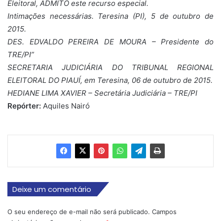
Eleitoral, ADMITO este recurso especial.
Intimações necessárias. Teresina (PI), 5 de outubro de
2015.
DES. EDVALDO PEREIRA DE MOURA – Presidente do
TRE/PI”
SECRETARIA JUDICIÁRIA DO TRIBUNAL REGIONAL
ELEITORAL DO PIAUÍ, em Teresina, 06 de outubro de 2015.
HEDIANE LIMA XAVIER – Secretária Judiciária – TRE/PI
Repórter:
Aquiles Nairó
Deixe um comentário
O seu endereço de e-mail não será publicado.
Campos