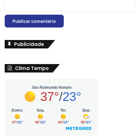
Publicidade
Clima Tempo