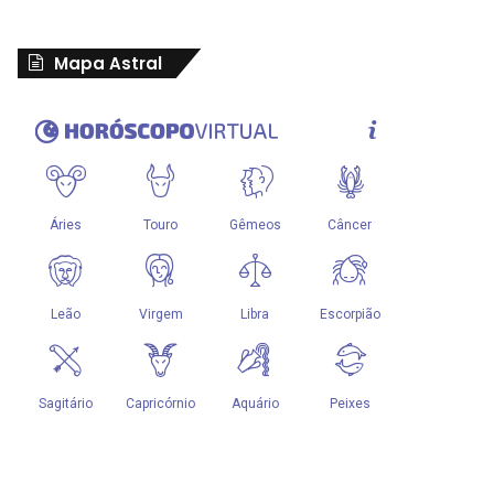
Mapa Astral