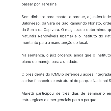
passar por Teresina.
Sem dinheiro para manter o parque, a justiça fede
Baldivieso, da Vara de São Raimundo Nonato, ord
da Serra da Capivara. O magistrado determinou qu
Naturais Renováveis (Ibama) e o Instituto do Pat
montante para a manutenção do local.
Na sentença, o juiz ordenou ainda que o Instit
plano de manejo para a unidade.
O presidente do ICMBio defendeu ações integradas
a crise financeira e estrutural do parque Nacional 
Maretti participou de três dias de seminário
estratégicas e emergenciais para o parque.