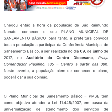
Chegou então a hora da população de São Raimundo
Nonato, conhecer o seu PLANO MUNICIPAL DE
SANEAMENTO BÁSICO, para tanto, a prefeitura convoca
toda a população a participar da Conferência Municipal de
Saneamento Básico, a ser realizada no dia
09
, de
junho
de
2017, no
Auditório do
Centro Diocesano
,
Praça
Comendador Piauilino, 185 – Centro a partir das 08h
.
Neste evento, a população além de conhecer o plano,
poderá dar a sua opinião.
O Plano Municipal de Saneamento Básico – PMSB tem
como objetivo atender a Lei 11.445/2007, em busca da
universalização de atendimento dos serviços de