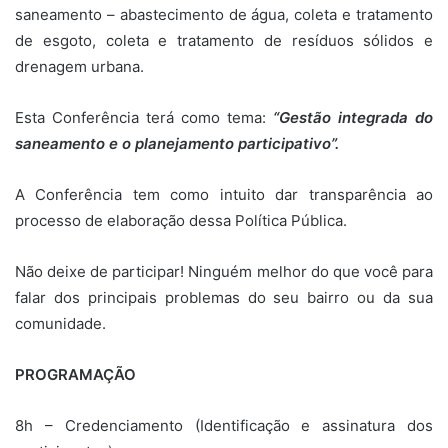
saneamento – abastecimento de água, coleta e tratamento
de esgoto, coleta e tratamento de resíduos sólidos e
drenagem urbana.
Esta Conferência terá como tema:
“Gestão integrada do
saneamento e o planejamento participativo”.
A Conferência tem como intuito dar transparência ao
processo de elaboração dessa Política Pública.
Não deixe de participar! Ninguém melhor do que você para
falar dos principais problemas do seu bairro ou da sua
comunidade.
PROGRAMAÇÃO
8h – Credenciamento (Identificação e assinatura dos