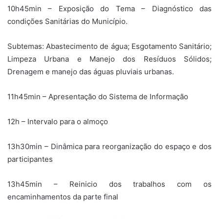
10h45min – Exposição do Tema – Diagnóstico das
condições Sanitárias do Município.
Subtemas: Abastecimento de água; Esgotamento Sanitário;
Limpeza Urbana e Manejo dos Resíduos Sólidos;
Drenagem e manejo das águas pluviais urbanas.
11h45min – Apresentação do Sistema de Informação
12h – Intervalo para o almoço
13h30min – Dinâmica para reorganização do espaço e dos
participantes
13h45min – Reinicio dos trabalhos com os
encaminhamentos da parte final