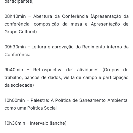
participantes)
08h40min – Abertura da Conferência (Apresentação da
conferência, composição da mesa e Apresentação de
Grupo Cultural)
09h30min – Leitura e aprovação do Regimento interno da
Conferência
9h40min – Retrospectiva das atividades (Grupos de
trabalho, bancos de dados, visita de campo e participação
da sociedade)
10h00min – Palestra: A Política de Saneamento Ambiental
como uma Política Social
10h30min – Intervalo (lanche)