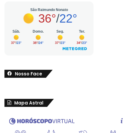
Nosso Face
Mapa Astral