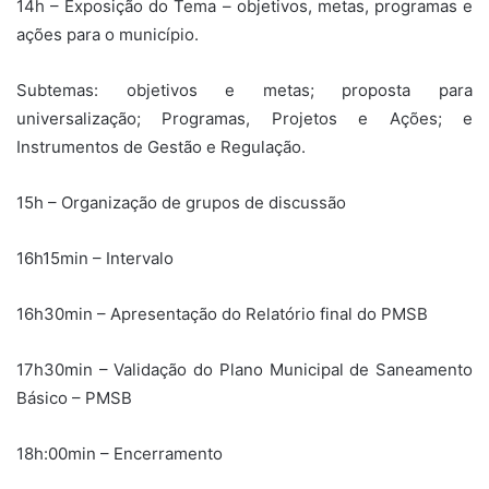
14h – Exposição do Tema – objetivos, metas, programas e
ações para o município.
Subtemas: objetivos e metas; proposta para
universalização; Programas, Projetos e Ações; e
Instrumentos de Gestão e Regulação.
15h – Organização de grupos de discussão
16h15min – Intervalo
16h30min – Apresentação do Relatório final do PMSB
17h30min – Validação do Plano Municipal de Saneamento
Básico – PMSB
18h:00min – Encerramento