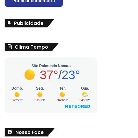
Publicidade
Clima Tempo
Nosso Face