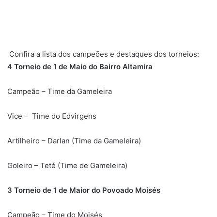
Confira a lista dos campeões e destaques dos torneios:
4 Torneio de 1 de Maio do Bairro Altamira
Campeão – Time da Gameleira
Vice – Time do Edvirgens
Artilheiro – Darlan (Time da Gameleira)
Goleiro – Teté (Time de Gameleira)
3 Torneio de 1 de Maior do Povoado Moisés
Campeão – Time do Moisés