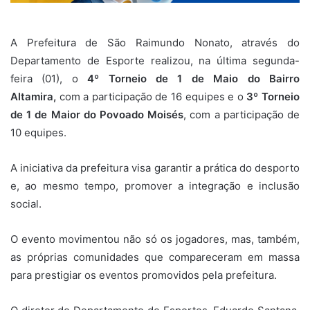
A Prefeitura de São Raimundo Nonato, através do
Departamento de Esporte realizou, na última segunda-
feira (01), o
4º Torneio de 1 de Maio do Bairro
Altamira,
com a participação de 16 equipes e o
3º Torneio
de 1 de Maior do Povoado Moisés
, com a participação de
10 equipes.
A iniciativa da prefeitura visa garantir a prática do desporto
e, ao mesmo tempo, promover a integração e inclusão
social.
O evento movimentou não só os jogadores, mas, também,
as próprias comunidades que compareceram em massa
para prestigiar os eventos promovidos pela prefeitura.