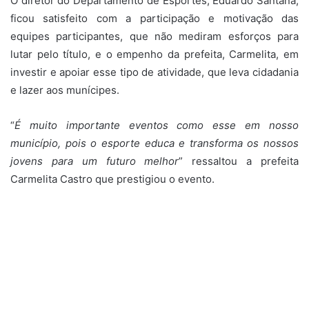
O diretor do Departamento de Esportes, Eduardo Santana,
ficou satisfeito com a participação e motivação das
equipes participantes, que não mediram esforços para
lutar pelo título, e o empenho da prefeita, Carmelita, em
investir e apoiar esse tipo de atividade, que leva cidadania
e lazer aos munícipes.
“
É muito importante eventos como esse em nosso
município, pois o esporte educa e transforma os nossos
jovens para um futuro melhor
” ressaltou a prefeita
Carmelita Castro que prestigiou o evento.