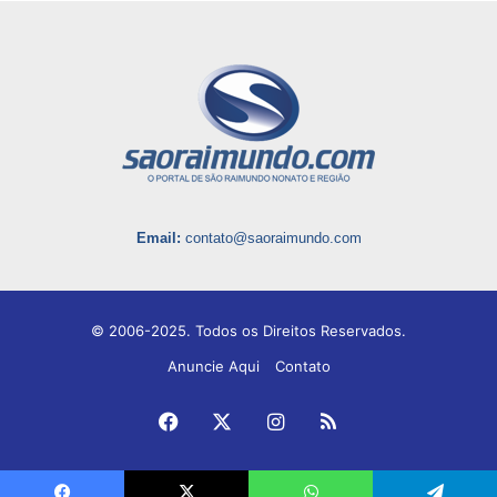
Email:
contato@saoraimundo.com
© 2006-2025. Todos os Direitos Reservados.
Anuncie Aqui
Contato
Facebook
X
Instagram
RSS