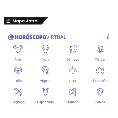
Mapa Astral