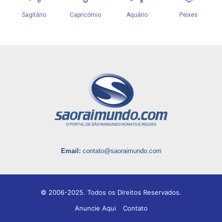
Email:
contato@saoraimundo.com
© 2006-2025. Todos os Direitos Reservados.
Anuncie Aqui
Contato