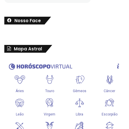
Nosso Face
Mapa Astral