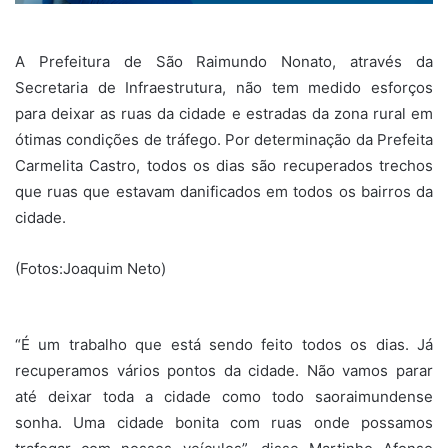
A Prefeitura de São Raimundo Nonato, através da
Secretaria de Infraestrutura, não tem medido esforços
para deixar as ruas da cidade e estradas da zona rural em
ótimas condições de tráfego. Por determinação da Prefeita
Carmelita Castro, todos os dias são recuperados trechos
que ruas que estavam danificados em todos os bairros da
cidade.
(Fotos:Joaquim Neto)
“É um trabalho que está sendo feito todos os dias. Já
recuperamos vários pontos da cidade. Não vamos parar
até deixar toda a cidade como todo saoraimundense
sonha. Uma cidade bonita com ruas onde possamos