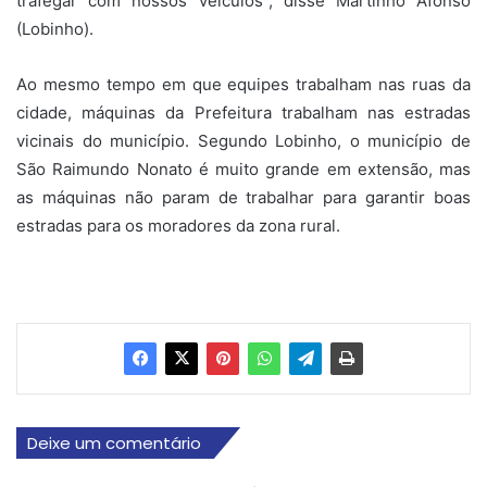
trafegar com nossos veículos”, disse Martinho Afonso
(Lobinho).
Ao mesmo tempo em que equipes trabalham nas ruas da
cidade, máquinas da Prefeitura trabalham nas estradas
vicinais do município. Segundo Lobinho, o município de
São Raimundo Nonato é muito grande em extensão, mas
as máquinas não param de trabalhar para garantir boas
estradas para os moradores da zona rural.
Deixe um comentário