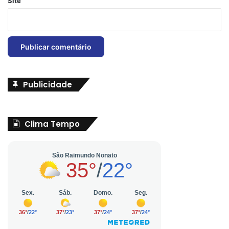
Site
Publicidade
Clima Tempo