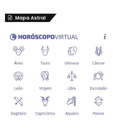
Mapa Astral