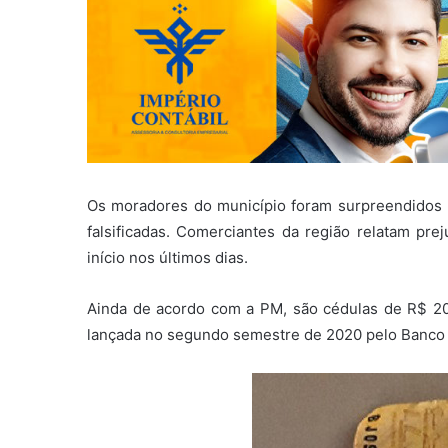
Os moradores do município foram surpreendidos n
falsificadas. Comerciantes da região relatam prej
início nos últimos dias.
Ainda de acordo com a PM, são cédulas de R$ 20
lançada no segundo semestre de 2020 pelo Banco 