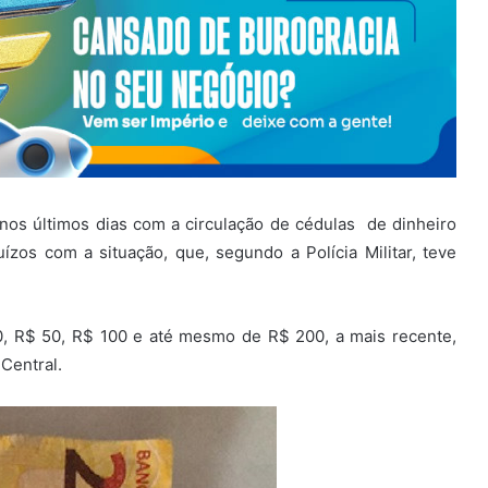
os últimos dias com a circulação de cédulas de dinheiro
uízos com a situação, que, segundo a Polícia Militar, teve
, R$ 50, R$ 100 e até mesmo de R$ 200, a mais recente,
Central.