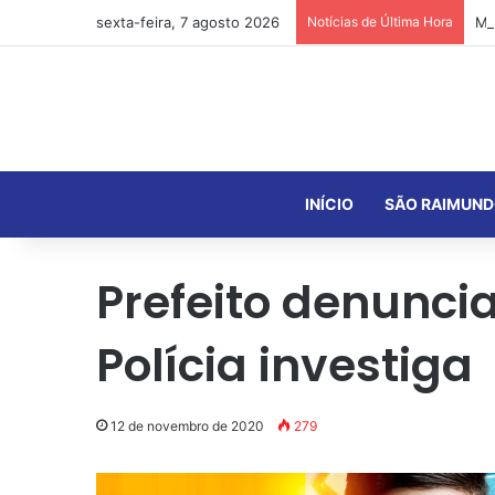
sexta-feira, 7 agosto 2026
Notícias de Última Hora
INÍCIO
SÃO RAIMUND
Prefeito denuncia
Polícia investiga
12 de novembro de 2020
279