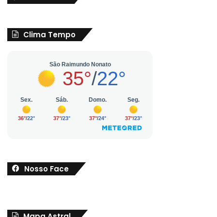
Clima Tempo
Nosso Face
Mapa Astral