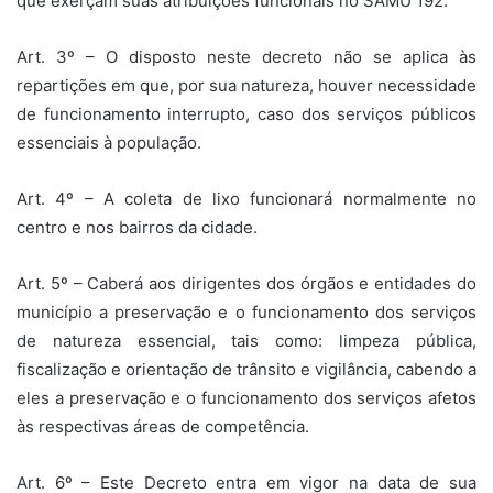
que exerçam suas atribuições funcionais no SAMU 192.
Art. 3º – O disposto neste decreto não se aplica às
repartições em que, por sua natureza, houver necessidade
de funcionamento interrupto, caso dos serviços públicos
essenciais à população.
Art. 4º – A coleta de lixo funcionará normalmente no
centro e nos bairros da cidade.
Art. 5º – Caberá aos dirigentes dos órgãos e entidades do
município a preservação e o funcionamento dos serviços
de natureza essencial, tais como: limpeza pública,
fiscalização e orientação de trânsito e vigilância, cabendo a
eles a preservação e o funcionamento dos serviços afetos
às respectivas áreas de competência.
Art. 6º – Este Decreto entra em vigor na data de sua