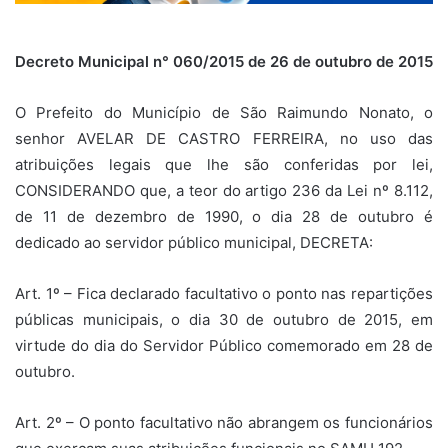
Decreto Municipal n° 060/2015 de 26 de outubro de 2015
O Prefeito do Município de São Raimundo Nonato, o
senhor AVELAR DE CASTRO FERREIRA, no uso das
atribuições legais que lhe são conferidas por lei,
CONSIDERANDO que, a teor do artigo 236 da Lei nº 8.112,
de 11 de dezembro de 1990, o dia 28 de outubro é
dedicado ao servidor público municipal, DECRETA:
Art. 1º – Fica declarado facultativo o ponto nas repartições
públicas municipais, o dia 30 de outubro de 2015, em
virtude do dia do Servidor Público comemorado em 28 de
outubro.
Art. 2º – O ponto facultativo não abrangem os funcionários