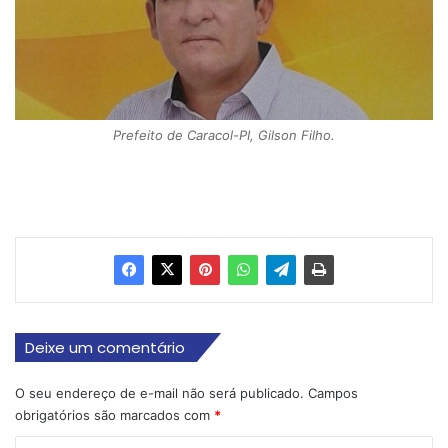
Prefeito de Caracol-PI, Gilson Filho.
Deixe um comentário
O seu endereço de e-mail não será publicado.
Campos
obrigatórios são marcados com
*