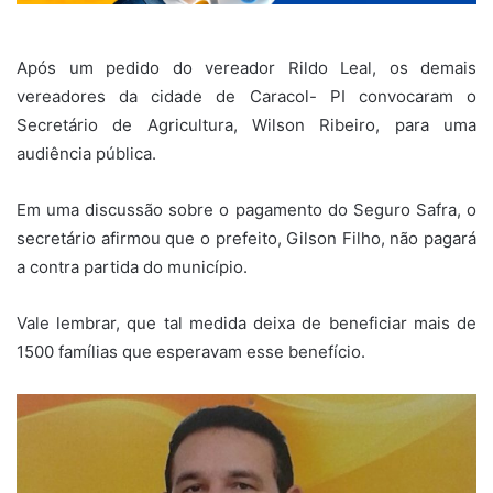
Após um pedido do vereador Rildo Leal, os demais
vereadores da cidade de Caracol- PI convocaram o
Secretário de Agricultura, Wilson Ribeiro, para uma
audiência pública.
Em uma discussão sobre o pagamento do Seguro Safra, o
secretário afirmou que o prefeito, Gilson Filho, não pagará
a contra partida do município.
Vale lembrar, que tal medida deixa de beneficiar mais de
1500 famílias que esperavam esse benefício.