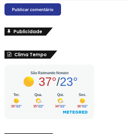
Publicidade
Clima Tempo