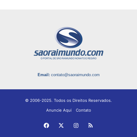
Email:
contato@saoraimundo.com
© 2006-2025. Todos os Direitos Reservados.
Anuncie Aqui
Contato
Facebook
X
Instagram
RSS