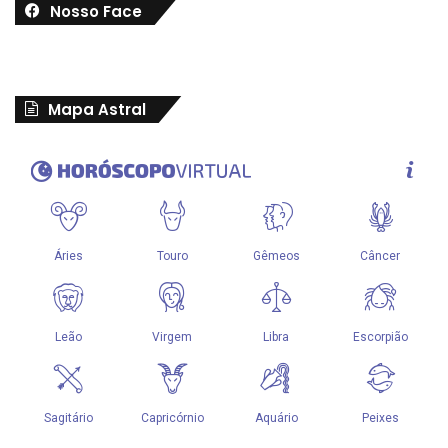
Nosso Face
Mapa Astral