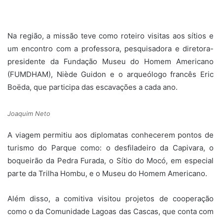
Na região, a missão teve como roteiro visitas aos sítios e
um encontro com a professora, pesquisadora e diretora-
presidente da Fundação Museu do Homem Americano
(FUMDHAM), Niède Guidon e o arqueólogo francês Eric
Boëda, que participa das escavações a cada ano.
Joaquim Neto
A viagem permitiu aos diplomatas conhecerem pontos de
turismo do Parque como: o desfiladeiro da Capivara, o
boqueirão da Pedra Furada, o Sítio do Mocó, em especial
parte da Trilha Hombu, e o Museu do Homem Americano.
Além disso, a comitiva visitou projetos de cooperação
como o da Comunidade Lagoas das Cascas, que conta com