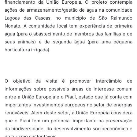
financiamento da União Europeia. O projeto contempla
ações de armazenamento/gestão de água na comunidade
Lagoas das Cascas, no município de São Raimundo
Nonato. A comunidade local tem experiência de primeira
água (para o abastecimento de membros das famílias e de
seus animais) e de segunda água (para uma pequena
horticultura irrigada).
O objetivo da visita é promover intercâmbio de
informações sobre possíveis áreas de interesse comum
entre a União Europeia e o Piauí, estado que já conta com
importantes investimentos europeus no setor de energias
renováveis. Além deste setor, a União Europeia considera
que o Piauí tem um potencial importante na preservação
da biodiversidade, do desenvolvimento socioeconômico e
do turismo sustentáveis.