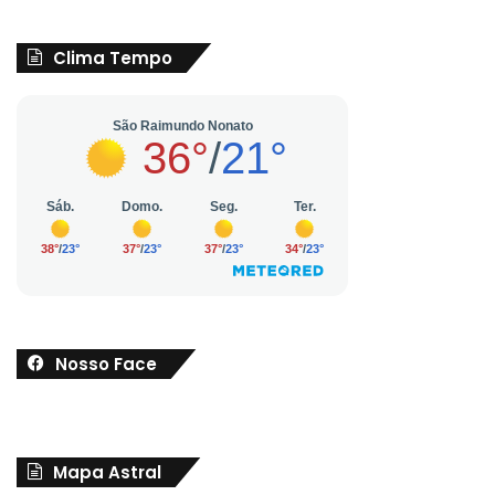
Clima Tempo
Nosso Face
Mapa Astral