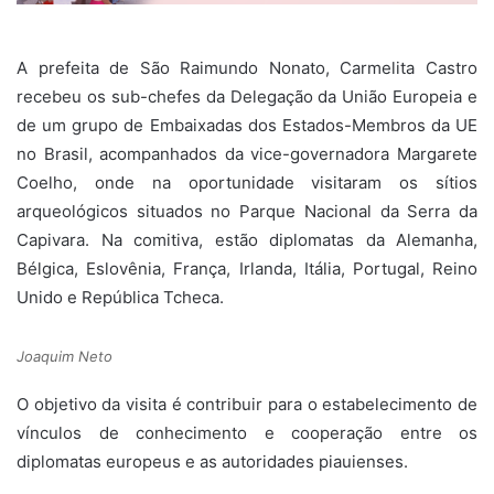
A prefeita de São Raimundo Nonato, Carmelita Castro
recebeu os sub-chefes da Delegação da União Europeia e
de um grupo de Embaixadas dos Estados-Membros da UE
no Brasil, acompanhados da vice-governadora Margarete
Coelho, onde na oportunidade visitaram os sítios
arqueológicos situados no Parque Nacional da Serra da
Capivara. Na comitiva, estão diplomatas da Alemanha,
Bélgica, Eslovênia, França, Irlanda, Itália, Portugal, Reino
Unido e República Tcheca.
Joaquim Neto
O objetivo da visita é contribuir para o estabelecimento de
vínculos de conhecimento e cooperação entre os
diplomatas europeus e as autoridades piauienses.