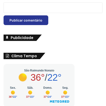
Publicidade
Clima Tempo