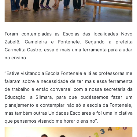
Foram contempladas as Escolas das localidades Novo
Zabelê, Gameleira e Fontenele. Segundo a prefeita
Carmelita Castro, essa é mais uma ferramenta para ajudar
no ensino.
“Estive visitando a Escola Fontenele e lá as professoras me
falaram sobre a necessidade de ter mais essa ferramenta
de trabalho e então conversei com a nossa secretária da
Educação, a Silmara, para que pudéssemos fazer um
planejamento e contemplar não só a escola da Fontenele,
mas também outras Unidades Escolares e foi uma iniciativa
que pensamos visando melhorar o ensino”.