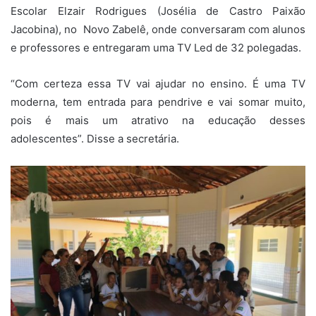
Escolar Elzair Rodrigues (Josélia de Castro Paixão
Jacobina), no Novo Zabelê, onde conversaram com alunos
e professores e entregaram uma TV Led de 32 polegadas.
“Com certeza essa TV vai ajudar no ensino. É uma TV
moderna, tem entrada para pendrive e vai somar muito,
pois é mais um atrativo na educação desses
adolescentes”. Disse a secretária.