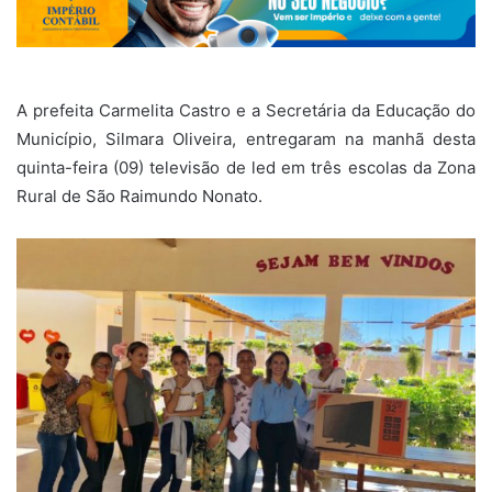
A prefeita Carmelita Castro e a Secretária da Educação do
Município, Silmara Oliveira, entregaram na manhã desta
quinta-feira (09) televisão de led em três escolas da Zona
Rural de São Raimundo Nonato.