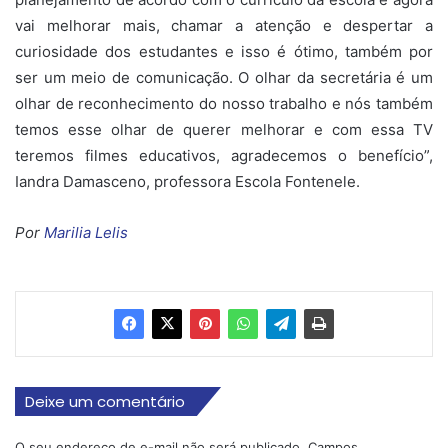
vai melhorar mais, chamar a atenção e despertar a
curiosidade dos estudantes e isso é ótimo, também por
ser um meio de comunicação. O olhar da secretária é um
olhar de reconhecimento do nosso trabalho e nós também
temos esse olhar de querer melhorar e com essa TV
teremos filmes educativos, agradecemos o benefício”,
Iandra Damasceno, professora Escola Fontenele.
Por
Marilia Lelis
Deixe um comentário
O seu endereço de e-mail não será publicado.
Campos