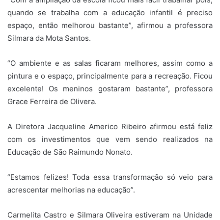
quando se trabalha com a educação infantil é preciso
espaço, então melhorou bastante”, afirmou a professora
Silmara da Mota Santos.
“O ambiente e as salas ficaram melhores, assim como a
pintura e o espaço, principalmente para a recreação. Ficou
excelente! Os meninos gostaram bastante”, professora
Grace Ferreira de Olivera.
A Diretora Jacqueline Americo Ribeiro afirmou está feliz
com os investimentos que vem sendo realizados na
Educação de São Raimundo Nonato.
“Estamos felizes! Toda essa transformação só veio para
acrescentar melhorias na educação”.
Carmelita Castro e Silmara Oliveira estiveram na Unidade