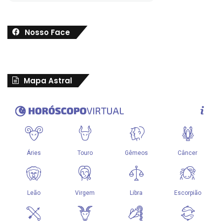
Nosso Face
Mapa Astral