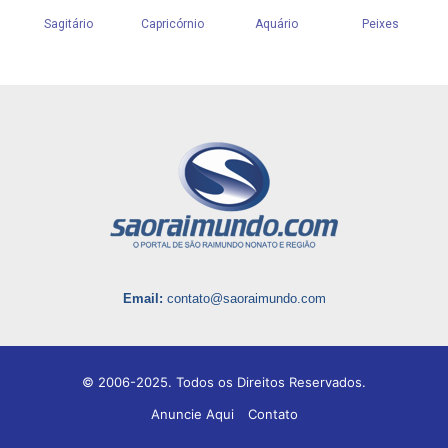
Email:
contato@saoraimundo.com
© 2006-2025. Todos os Direitos Reservados.
Anuncie Aqui
Contato