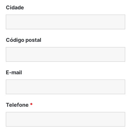
Cidade
Código postal
E-mail
Telefone
*