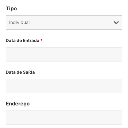
Tipo
Data de Entrada
*
Data de Saída
Endereço