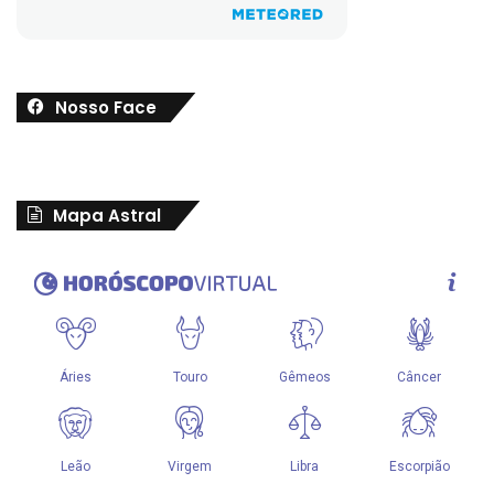
Nosso Face
Mapa Astral