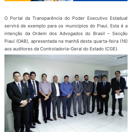
O Portal da Transparência do Poder Executivo Estadual
servirá de exemplo para os municípios do Piauí. Esta é a
intenção da Ordem dos Advogados do Brasil – Secção
Piauí (OAB), apresentada na manhã desta quarta-feira (16)
aos auditores da Controladoria-Geral do Estado (CGE).