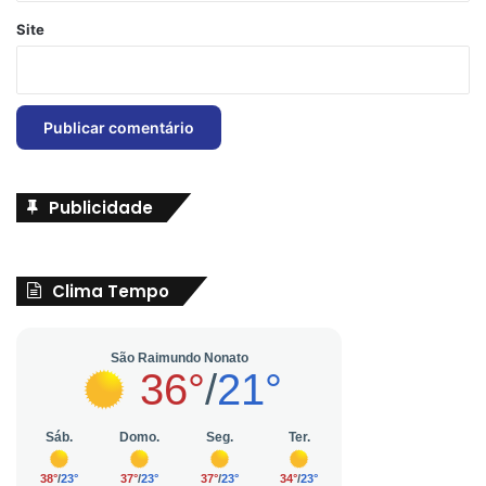
Site
Publicidade
Clima Tempo