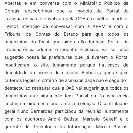
Abertas e em conversa com o Ministério Público de
Contas, descobrimos que o modelo de Portal da
Transparência desenvolvido pela CGE é o melhor modelo.
Temos intenção de conversar com a APPM e com o
Tribunal de Contas do Estado para que todos os
municípios do Piauí que ainda não tenham Portal da
Transparência adotem o modelo. Inclusive, vai ser uma
sugestão nossa às prefeituras que já tiverem o Portal
modificarem o site, justamente porque há casos de
dificuldade do acesso do cidadão. Embora alguns sigam
critérios legais, o critério de acessibilidade não é seguido”,
destacou ao ressaltar que a OAB vai sugerir que todos os
municípios que ainda não tem Portal da Transparência
implantem ainda este ano, antes da eleição. O controlador-
geral Nuno Bernardes participou da reunião, juntamente
com os auditores André Batista, Marcelo Sekeff e o
gerente de Tecnologia da Informação, Márcio Barros.