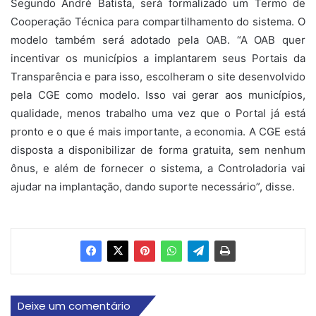
Segundo André Batista, será formalizado um Termo de
Cooperação Técnica para compartilhamento do sistema. O
modelo também será adotado pela OAB. “A OAB quer
incentivar os municípios a implantarem seus Portais da
Transparência e para isso, escolheram o site desenvolvido
pela CGE como modelo. Isso vai gerar aos municípios,
qualidade, menos trabalho uma vez que o Portal já está
pronto e o que é mais importante, a economia. A CGE está
disposta a disponibilizar de forma gratuita, sem nenhum
ônus, e além de fornecer o sistema, a Controladoria vai
ajudar na implantação, dando suporte necessário”, disse.
Deixe um comentário