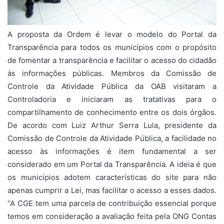
A proposta da Ordem é levar o modelo do Portal da
Transparência para todos os municípios com o propósito
de fomentar a transparência e facilitar o acesso do cidadão
às informações públicas. Membros da Comissão de
Controle da Atividade Pública da OAB visitaram a
Controladoria e iniciaram as tratativas para o
compartilhamento de conhecimento entre os dois órgãos.
De acordo com Luiz Arthur Serra Lula, presidente da
Comissão de Controle da Atividade Pública, a facilidade no
acesso às informações é item fundamental a ser
considerado em um Portal da Transparência. A ideia é que
os municípios adotem características do site para não
apenas cumprir a Lei, mas facilitar o acesso a esses dados.
“A CGE tem uma parcela de contribuição essencial porque
temos em consideração a avaliação feita pela ONG Contas