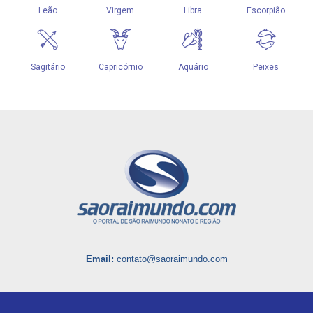
Email:
contato@saoraimundo.com