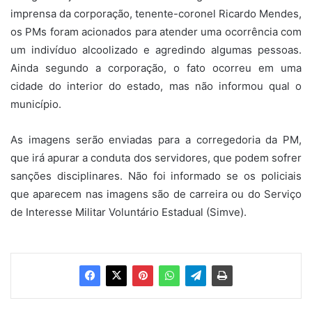
imprensa da corporação, tenente-coronel Ricardo Mendes,
os PMs foram acionados para atender uma ocorrência com
um indivíduo alcoolizado e agredindo algumas pessoas.
Ainda segundo a corporação, o fato ocorreu em uma
cidade do interior do estado, mas não informou qual o
município.
As imagens serão enviadas para a corregedoria da PM,
que irá apurar a conduta dos servidores, que podem sofrer
sanções disciplinares. Não foi informado se os policiais
que aparecem nas imagens são de carreira ou do Serviço
de Interesse Militar Voluntário Estadual (Simve).