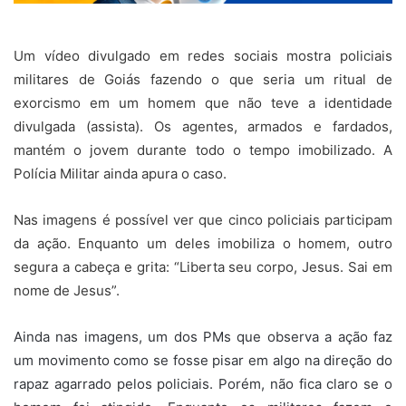
Um vídeo divulgado em redes sociais mostra policiais
militares de Goiás fazendo o que seria um ritual de
exorcismo em um homem que não teve a identidade
divulgada (assista). Os agentes, armados e fardados,
mantém o jovem durante todo o tempo imobilizado. A
Polícia Militar ainda apura o caso.
Nas imagens é possível ver que cinco policiais participam
da ação. Enquanto um deles imobiliza o homem, outro
segura a cabeça e grita: “Liberta seu corpo, Jesus. Sai em
nome de Jesus”.
Ainda nas imagens, um dos PMs que observa a ação faz
um movimento como se fosse pisar em algo na direção do
rapaz agarrado pelos policiais. Porém, não fica claro se o