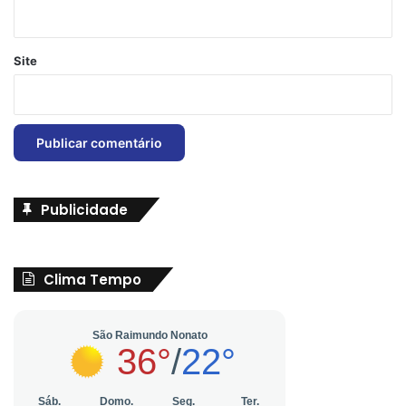
Site
Publicidade
Clima Tempo