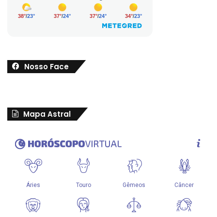
Nosso Face
Mapa Astral