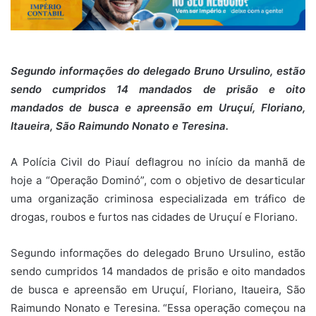
Segundo informações do delegado Bruno Ursulino, estão
sendo cumpridos 14 mandados de prisão e oito
mandados de busca e apreensão em Uruçuí, Floriano,
Itaueira, São Raimundo Nonato e Teresina.
A Polícia Civil do Piauí deflagrou no início da manhã de
hoje a “Operação Dominó”, com o objetivo de desarticular
uma organização criminosa especializada em tráfico de
drogas, roubos e furtos nas cidades de Uruçuí e Floriano.
Segundo informações do delegado Bruno Ursulino, estão
sendo cumpridos 14 mandados de prisão e oito mandados
de busca e apreensão em Uruçuí, Floriano, Itaueira, São
Raimundo Nonato e Teresina. “Essa operação começou na