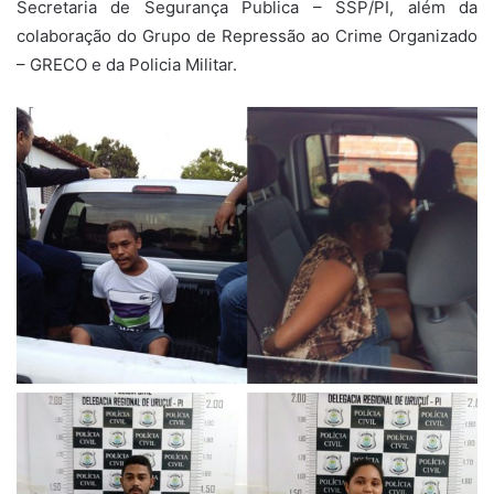
Secretaria de Segurança Publica – SSP/PI, além da
colaboração do Grupo de Repressão ao Crime Organizado
– GRECO e da Policia Militar.