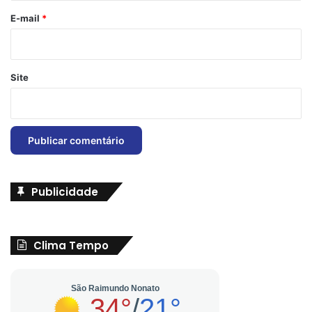
*
E-mail
*
Site
Publicidade
Clima Tempo