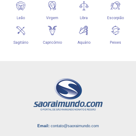
Email:
contato@saoraimundo.com