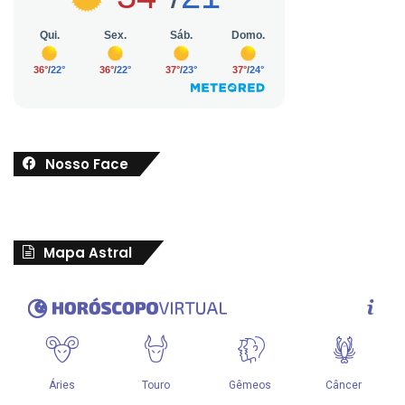
Nosso Face
Mapa Astral