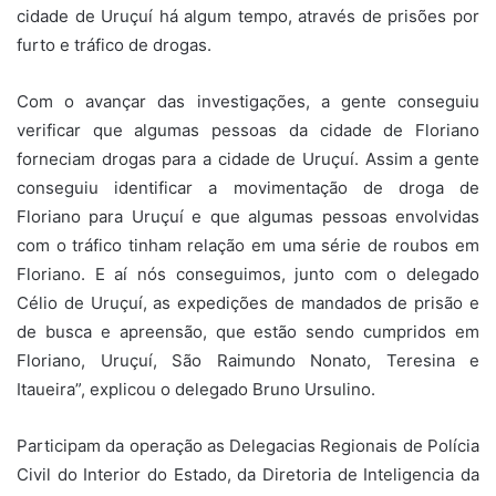
cidade de Uruçuí há algum tempo, através de prisões por
furto e tráfico de drogas.
Com o avançar das investigações, a gente conseguiu
verificar que algumas pessoas da cidade de Floriano
forneciam drogas para a cidade de Uruçuí. Assim a gente
conseguiu identificar a movimentação de droga de
Floriano para Uruçuí e que algumas pessoas envolvidas
com o tráfico tinham relação em uma série de roubos em
Floriano. E aí nós conseguimos, junto com o delegado
Célio de Uruçuí, as expedições de mandados de prisão e
de busca e apreensão, que estão sendo cumpridos em
Floriano, Uruçuí, São Raimundo Nonato, Teresina e
Itaueira”, explicou o delegado Bruno Ursulino.
Participam da operação as Delegacias Regionais de Polícia
Civil do Interior do Estado, da Diretoria de Inteligencia da