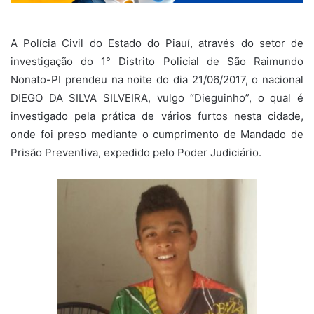
A Polícia Civil do Estado do Piauí, através do setor de
investigação do 1° Distrito Policial de São Raimundo
Nonato-PI prendeu na noite do dia 21/06/2017, o nacional
DIEGO DA SILVA SILVEIRA, vulgo “Dieguinho”, o qual é
investigado pela prática de vários furtos nesta cidade,
onde foi preso mediante o cumprimento de Mandado de
Prisão Preventiva, expedido pelo Poder Judiciário.