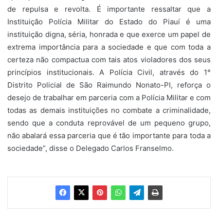
de repulsa e revolta. É importante ressaltar que a
Instituição Polícia Militar do Estado do Piauí é uma
instituição digna, séria, honrada e que exerce um papel de
extrema importância para a sociedade e que com toda a
certeza não compactua com tais atos violadores dos seus
princípios institucionais. A Polícia Civil, através do 1°
Distrito Policial de São Raimundo Nonato-PI, reforça o
desejo de trabalhar em parceria com a Polícia Militar e com
todas as demais instituições no combate a criminalidade,
sendo que a conduta reprovável de um pequeno grupo,
não abalará essa parceria que é tão importante para toda a
sociedade”, disse o Delegado Carlos Franselmo.