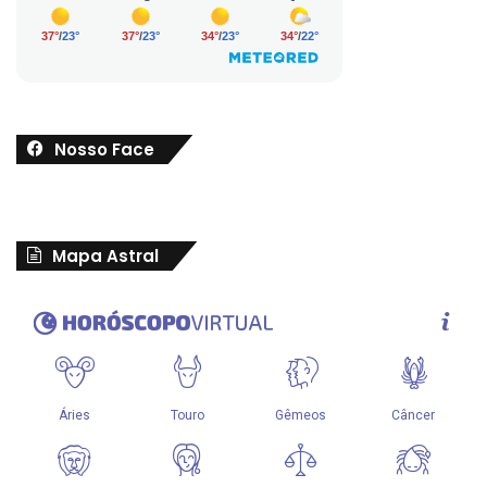
Nosso Face
Mapa Astral