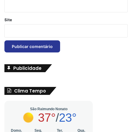
Site
Publicidade
Clima Tempo