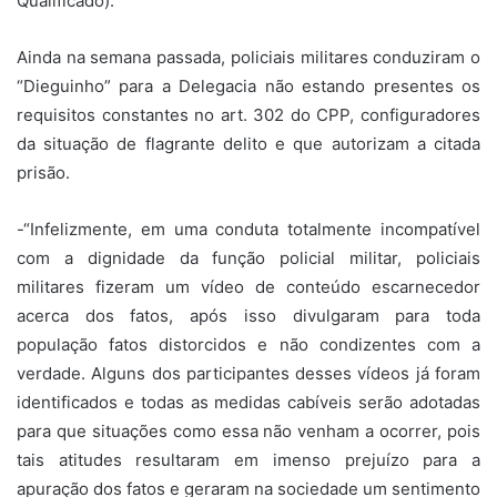
Qualificado).
Ainda na semana passada, policiais militares conduziram o
“Dieguinho” para a Delegacia não estando presentes os
requisitos constantes no art. 302 do CPP, configuradores
da situação de flagrante delito e que autorizam a citada
prisão.
-“Infelizmente, em uma conduta totalmente incompatível
com a dignidade da função policial militar, policiais
militares fizeram um vídeo de conteúdo escarnecedor
acerca dos fatos, após isso divulgaram para toda
população fatos distorcidos e não condizentes com a
verdade. Alguns dos participantes desses vídeos já foram
identificados e todas as medidas cabíveis serão adotadas
para que situações como essa não venham a ocorrer, pois
tais atitudes resultaram em imenso prejuízo para a
apuração dos fatos e geraram na sociedade um sentimento