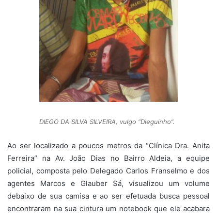
DIEGO DA SILVA SILVEIRA, vulgo “Dieguinho”.
Ao ser localizado a poucos metros da “Clínica Dra. Anita
Ferreira” na Av. João Dias no Bairro Aldeia, a equipe
policial, composta pelo Delegado Carlos Franselmo e dos
agentes Marcos e Glauber Sá, visualizou um volume
debaixo de sua camisa e ao ser efetuada busca pessoal
encontraram na sua cintura um notebook que ele acabara