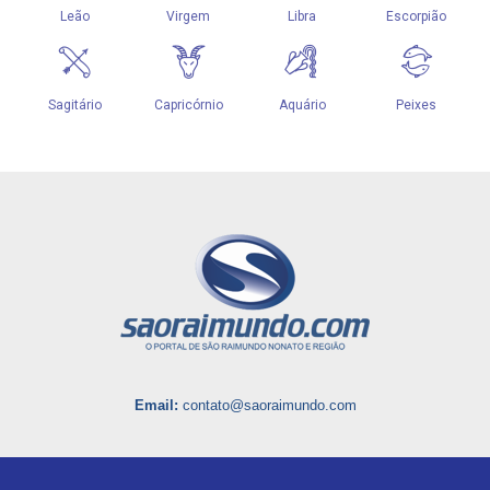
Email:
contato@saoraimundo.com