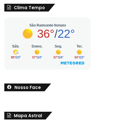
Clima Tempo
Nosso Face
Mapa Astral