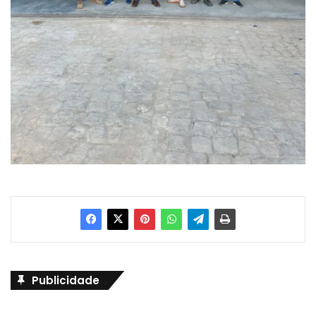
Publicidade