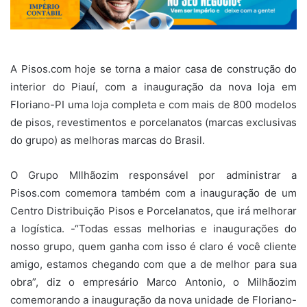
A Pisos.com hoje se torna a maior casa de construção do
interior do Piauí, com a inauguração da nova loja em
Floriano-PI uma loja completa e com mais de 800 modelos
de pisos, revestimentos e porcelanatos (marcas exclusivas
do grupo) as melhoras marcas do Brasil.
O Grupo MIlhãozim responsável por administrar a
Pisos.com comemora também com a inauguração de um
Centro Distribuição Pisos e Porcelanatos, que irá melhorar
a logística. -“Todas essas melhorias e inaugurações do
nosso grupo, quem ganha com isso é claro é você cliente
amigo, estamos chegando com que a de melhor para sua
obra”, diz o empresário Marco Antonio, o Milhãozim
comemorando a inauguração da nova unidade de Floriano-