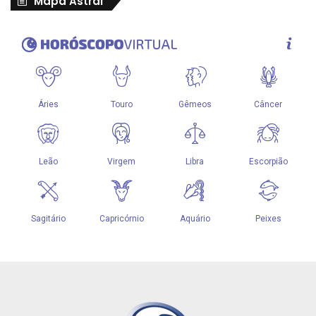
Mapa Astral