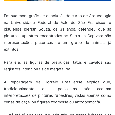
Em sua monografia de conclusão do curso de Arqueologia
na Universidade Federal do Vale do São Francisco, o
piauiense Iderlan Souza, de 31 anos, defendeu que as
pinturas rupestres encontradas na Serra da Capivara são
representações pictóricas de um grupo de animais já
extintos.
Para ele, as figuras de preguiças, tatus e cavalos são
registros intencionais de megafauna.
A reportagem de Correio Braziliense explica que,
tradicionalmente, os especialistas não aceitam
interpretações de pinturas rupestres, vistas apenas como
cenas de caça, ou figuras zoomorfa ou antropomorfa.