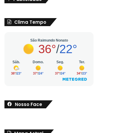
Clima Tempo
Nosso Face