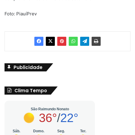
Foto: PiauíPrev
Publicidade
Clima Tempo