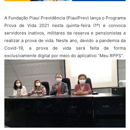
A Fundação Piauí Previdência (PiauíPrev) lança o Programa
Prova de Vida 2021 nesta quinta-feira (1º) e convoca
servidores inativos, militares da reserva e pensionistas a
realizar a prova de vida. Neste ano, devido a pandemia da
Covid-19, a prova de vida será feita de forma
exclusivamente digital por meio do aplicativo “Meu RPPS”.