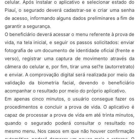
celular. Após instalar o aplicativo e selecionar estado do
Piauí, o segurado deverá cadastrar-se e criar uma senha
de acesso, informando alguns dados preliminares a fim de
garantir a segurança.
O beneficiário deverá acessar o menu referente à prova de
vida, na tela inicial, e seguir os passos solicitados: enviar
fotografia de um documento de identidade oficial (frente e
verso), registrar uma captura de movimento através da
câmera do celular e, por fim, tirar uma sel?e (autorretrato)
e enviar. A comprovação digital será realizada por meio da
validação da biometria facial, devendo o beneficiário
acompanhar o resultado por meio do próprio aplicativo.
Em apenas cinco minutos, o usuário consegue fazer os
procedimentos e concluir a prova de vida. O aplicativo é
capaz de processar a prova de vida em até trinta minutos,
quando o segurado poderá consultar o resultado no
mesmo menu. Nos casos em que não houver confirmação