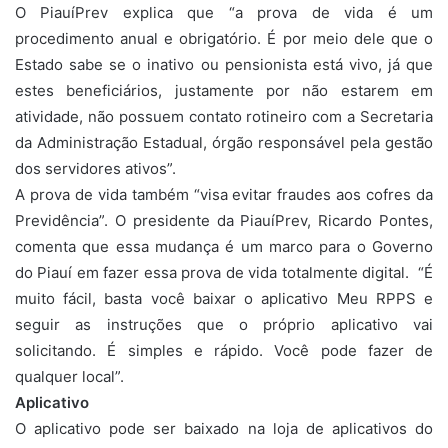
O PiauíPrev explica que “a prova de vida é um
procedimento anual e obrigatório. É por meio dele que o
Estado sabe se o inativo ou pensionista está vivo, já que
estes beneficiários, justamente por não estarem em
atividade, não possuem contato rotineiro com a Secretaria
da Administração Estadual, órgão responsável pela gestão
dos servidores ativos”.
A prova de vida também “visa evitar fraudes aos cofres da
Previdência”. O presidente da PiauíPrev, Ricardo Pontes,
comenta que essa mudança é um marco para o Governo
do Piauí em fazer essa prova de vida totalmente digital. “É
muito fácil, basta você baixar o aplicativo Meu RPPS e
seguir as instruções que o próprio aplicativo vai
solicitando. É simples e rápido. Você pode fazer de
qualquer local”.
Aplicativo
O aplicativo pode ser baixado na loja de aplicativos do