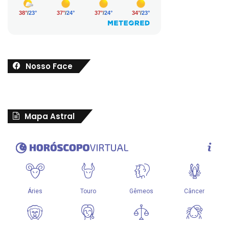
Nosso Face
Mapa Astral