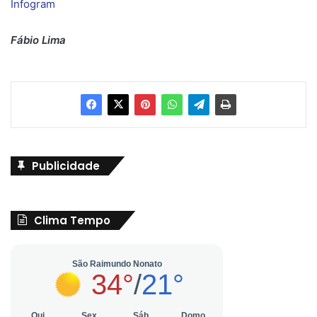
Infogram
Fábio Lima
Publicidade
Clima Tempo