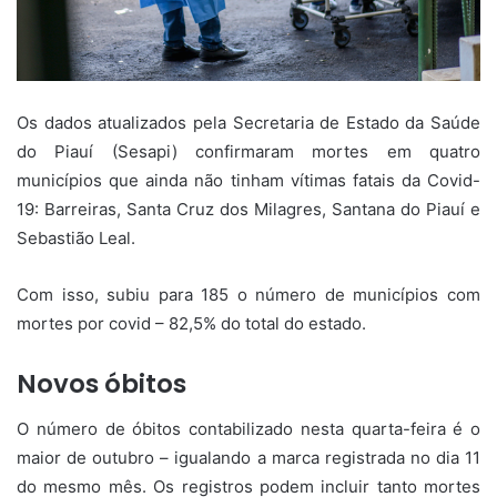
Os dados atualizados pela Secretaria de Estado da Saúde
do Piauí (Sesapi) confirmaram mortes em quatro
municípios que ainda não tinham vítimas fatais da Covid-
19: Barreiras, Santa Cruz dos Milagres, Santana do Piauí e
Sebastião Leal.
Com isso, subiu para 185 o número de municípios com
mortes por covid – 82,5% do total do estado.
Novos óbitos
O número de óbitos contabilizado nesta quarta-feira é o
maior de outubro – igualando a marca registrada no dia 11
do mesmo mês. Os registros podem incluir tanto mortes