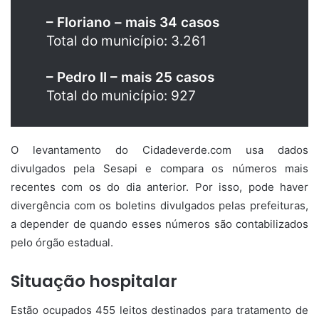
– Floriano – mais 34 casos
Total do município: 3.261
– Pedro II – mais 25 casos
Total do município: 927
O levantamento do Cidadeverde.com usa dados
divulgados pela Sesapi e compara os números mais
recentes com os do dia anterior. Por isso, pode haver
divergência com os boletins divulgados pelas prefeituras,
a depender de quando esses números são contabilizados
pelo órgão estadual.
Situação hospitalar
Estão ocupados 455 leitos destinados para tratamento de