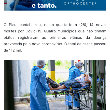
O Piauí contabilizou, nesta quarta-feira (28), 14 novas
mortes por Covid-19. Quatro municípios que não tinham
óbitos registraram as primeiras vítimas da doença
provocada pelo novo coronavírus. O total de casos passou
de 112 mil.