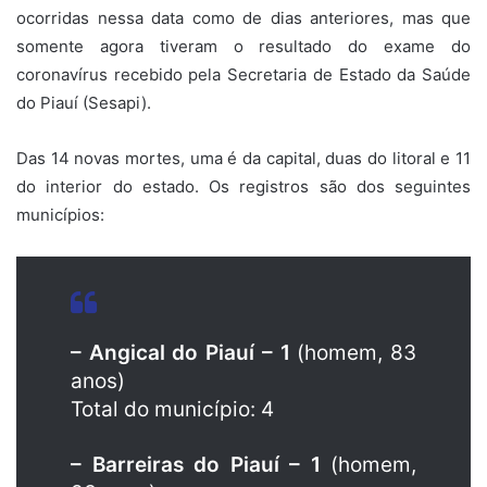
ocorridas nessa data como de dias anteriores, mas que
somente agora tiveram o resultado do exame do
coronavírus recebido pela Secretaria de Estado da Saúde
do Piauí (Sesapi).
Das 14 novas mortes, uma é da capital, duas do litoral e 11
do interior do estado. Os registros são dos seguintes
municípios:
– Angical do Piauí – 1
(homem, 83
anos)
Total do município: 4
– Barreiras do Piauí – 1
(homem,