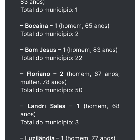
83 anos)
Total do município: 1
– Bocaina – 1
(homem, 65 anos)
Total do município: 2
– Bom Jesus – 1
(homem, 83 anos)
Total do município: 22
– Floriano – 2
(homem, 67 anos;
mulher, 78 anos)
Total do município: 50
– Landri Sales – 1
(homem, 68
anos)
Total do município: 3
– Luzilândia – 1
(homem, 77 anos)