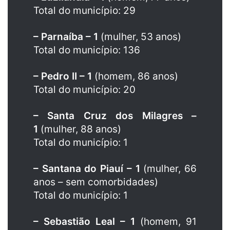
Total do município: 29
– Parnaíba – 1
(mulher, 53 anos)
Total do município: 136
– Pedro II – 1
(homem, 86 anos)
Total do município: 20
– Santa Cruz dos Milagres –
1
(mulher, 88 anos)
Total do município: 1
– Santana do Piauí – 1
(mulher, 66
anos – sem comorbidades)
Total do município: 1
– Sebastião Leal – 1
(homem, 91