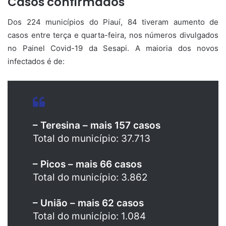
Casos confirmados
Dos 224 municípios do Piauí, 84 tiveram aumento de
casos entre terça e quarta-feira, nos números divulgados
no Painel Covid-19 da Sesapi. A maioria dos novos
infectados é de:
– Teresina – mais 157 casos
Total do município: 37.713
– Picos – mais 66 casos
Total do município: 3.862
– União – mais 62 casos
Total do município: 1.084