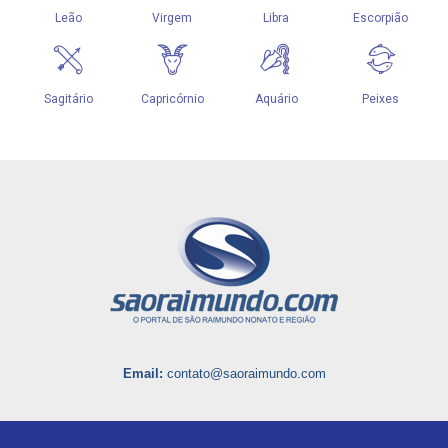
Email:
contato@saoraimundo.com