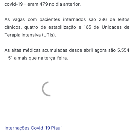
covid-19 – eram 479 no dia anterior.
As vagas com pacientes internados são 286 de leitos
clínicos, quatro de estabilização e 165 de Unidades de
Terapia Intensiva (UTIs).
As altas médicas acumuladas desde abril agora são 5.554
– 51 a mais que na terça-feira.
Internações Covid-19 Piauí