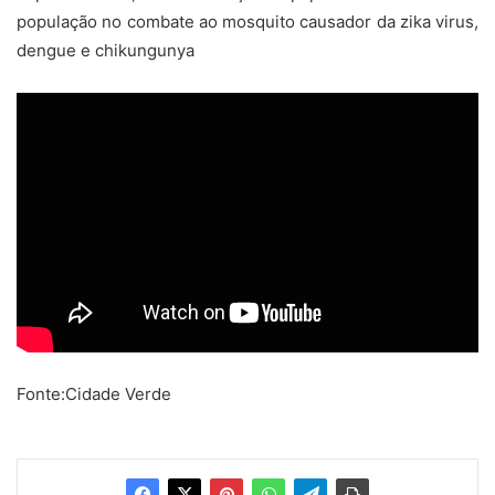
população no combate ao mosquito causador da zika virus,
dengue e chikungunya
Fonte:Cidade Verde