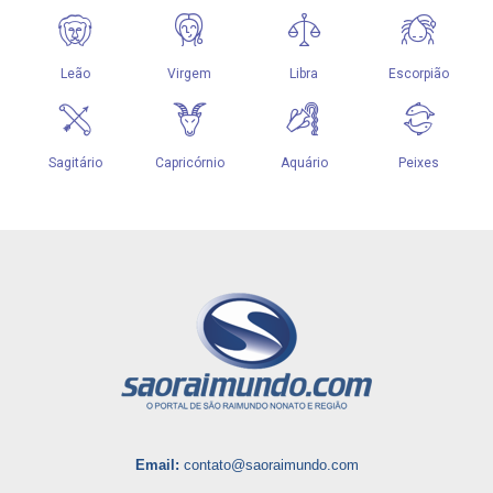
Email:
contato@saoraimundo.com