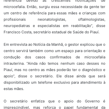
referência devido as crescentes notificações de
microcefalia. Então, surgiu essa necessidade da gente ter
um centro de referência para essas mães e crianças com
profissionais neonatologistas, oftalmologistas,
neuropediatras e especialistas em reabilitação”, disse
Francisco Costa, secretário estadual de Saúde do Piauí.
Em entrevista ao Notícia da Manhã, o gestor explicou que o
centro servirá também como um espaço para orientação e
condução dos casos confirmados de microcefalia
intrauterina. “Ainda não temos nenhum caso desses no
Piauí, mas no centro as mães poderão ter o diagnóstico e
apoio”, disse o secretário. Ele disse ainda que será
disponibilizado um telefone exclusivo para atendimento à
estas mães.
O secretário enfatiza que o apoio do Governo é
imprescindível, mas reforça o papel fundamental da