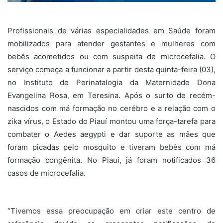
Profissionais de várias especialidades em Saúde foram
mobilizados para atender gestantes e mulheres com
bebês acometidos ou com suspeita de microcefalia. O
serviço começa a funcionar a partir desta quinta-feira (03),
no Instituto de Perinatalogia da Maternidade Dona
Evangelina Rosa, em Teresina. Após o surto de recém-
nascidos com má formação no cerébro e a relação com o
zika vírus, o Estado do Piauí montou uma força-tarefa para
combater o Aedes aegypti e dar suporte as mães que
foram picadas pelo mosquito e tiveram bebês com má
formação congênita. No Piauí, já foram notificados 36
casos de microcefalia.
“Tivemos essa preocupação em criar este centro de