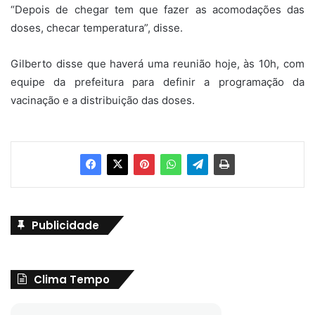
“Depois de chegar tem que fazer as acomodações das
doses, checar temperatura”, disse.
Gilberto disse que haverá uma reunião hoje, às 10h, com
equipe da prefeitura para definir a programação da
vacinação e a distribuição das doses.
Publicidade
Clima Tempo