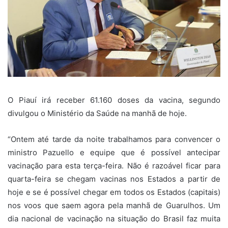
O Piauí irá receber 61.160 doses da vacina, segundo
divulgou o Ministério da Saúde na manhã de hoje.
“Ontem até tarde da noite trabalhamos para convencer o
ministro Pazuello e equipe que é possível antecipar
vacinação para esta terça-feira. Não é razoável ficar para
quarta-feira se chegam vacinas nos Estados a partir de
hoje e se é possível chegar em todos os Estados (capitais)
nos voos que saem agora pela manhã de Guarulhos. Um
dia nacional de vacinação na situação do Brasil faz muita