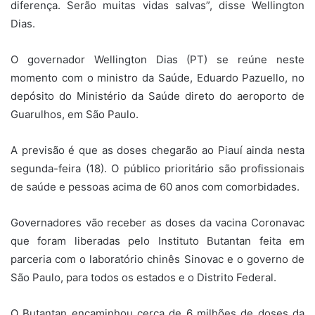
diferença. Serão muitas vidas salvas”, disse Wellington
Dias.
O governador Wellington Dias (PT) se reúne neste
momento com o ministro da Saúde, Eduardo Pazuello, no
depósito do Ministério da Saúde direto do aeroporto de
Guarulhos, em São Paulo.
A previsão é que as doses chegarão ao Piauí ainda nesta
segunda-feira (18). O público prioritário são profissionais
de saúde e pessoas acima de 60 anos com comorbidades.
Governadores vão receber as doses da vacina Coronavac
que foram liberadas pelo Instituto Butantan feita em
parceria com o laboratório chinês Sinovac e o governo de
São Paulo, para todos os estados e o Distrito Federal.
O Butantan encaminhou cerca de 6 milhões de doses da