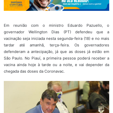
Em reunião com o ministro Eduardo Pazuello, o
governador Wellington Dias (PT) defendeu que a
vacinação seja iniciada nesta segunda-feira (18) e no mais
tardar até amanhã, terça-feira. Os governadores
defenderam a antecipação, já que as doses já estão em
São Paulo. No Piauí, a primeira pessoa poderá receber a
vacina ainda hoje à tarde ou a noite, e vai depender da
chegada das doses da Coronavac.