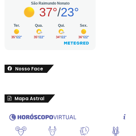
Nosso Face
Mapa Astral