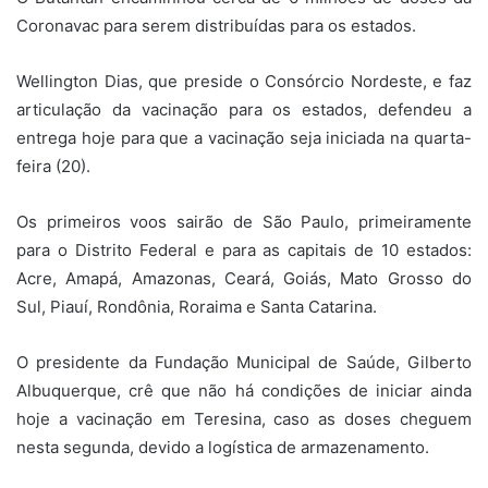
Coronavac para serem distribuídas para os estados.
Wellington Dias, que preside o Consórcio Nordeste, e faz
articulação da vacinação para os estados, defendeu a
entrega hoje para que a vacinação seja iniciada na quarta-
feira (20).
Os primeiros voos sairão de São Paulo, primeiramente
para o Distrito Federal e para as capitais de 10 estados:
Acre, Amapá, Amazonas, Ceará, Goiás, Mato Grosso do
Sul, Piauí, Rondônia, Roraima e Santa Catarina.
O presidente da Fundação Municipal de Saúde, Gilberto
Albuquerque, crê que não há condições de iniciar ainda
hoje a vacinação em Teresina, caso as doses cheguem
nesta segunda, devido a logística de armazenamento.