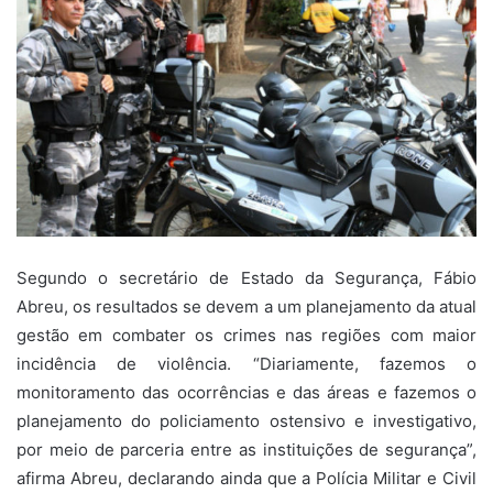
Segundo o secretário de Estado da Segurança, Fábio
Abreu, os resultados se devem a um planejamento da atual
gestão em combater os crimes nas regiões com maior
incidência de violência. “Diariamente, fazemos o
monitoramento das ocorrências e das áreas e fazemos o
planejamento do policiamento ostensivo e investigativo,
por meio de parceria entre as instituições de segurança”,
afirma Abreu, declarando ainda que a Polícia Militar e Civil