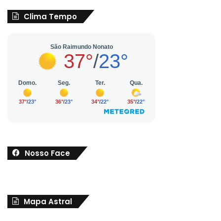
Clima Tempo
Nosso Face
Mapa Astral