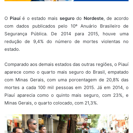
O
Piauí
é o estado mais
seguro
do
Nordeste
, de acordo
com dados publicados pelo 10º Anuário Brasileiro de
Segurança Pública. De 2014 para 2015, houve uma
redução de 9,4% do número de mortes violentas no
estado.
Comparado aos demais estados das outras regiões, o Piauí
aparece como o quarto mais seguro do Brasil, empatado
com Minas Gerais, com uma porcentagem de 20,8% das
mortes a cada 100 mil pessoas em 2015. Já em 2014, o
Piauí aparecia como o quinto mais seguro, com 23%, e
Minas Gerais, o quarto colocado, com 21,3%.