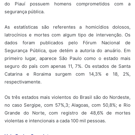
do Piauí possuem homens comprometidos com a
segurança pública.
As estatísticas são referentes a homicídios dolosos,
latrocínios e mortes com algum tipo de intervenção. Os
dados foram publicados pelo Fórum Nacional de
Segurança Pública, que detém a autoria do anuário. Em
primeiro lugar, aparece São Paulo como o estado mais
seguro do país com apenas 11, 7%. Os estados de Santa
Catarina e Roraima surgem com 14,3% e 18, 2%,
respectivamente.
Os três estados mais violentos do Brasil são do Nordeste,
no caso Sergipe, com 57%,3; Alagoas, com 50,8%; e Rio
Grande do Norte, com registro de 48,6% de mortes
violentas e intencionais a cada 100 mil pessoas.