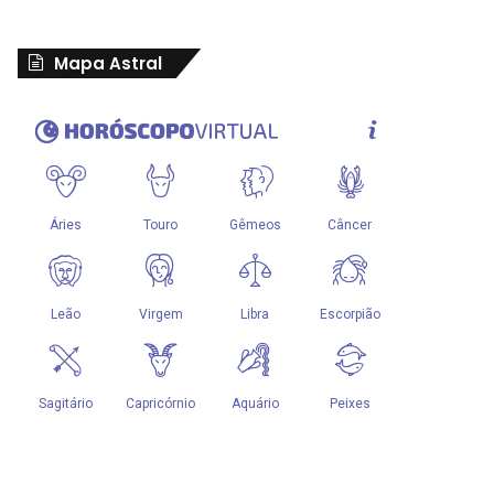
Mapa Astral