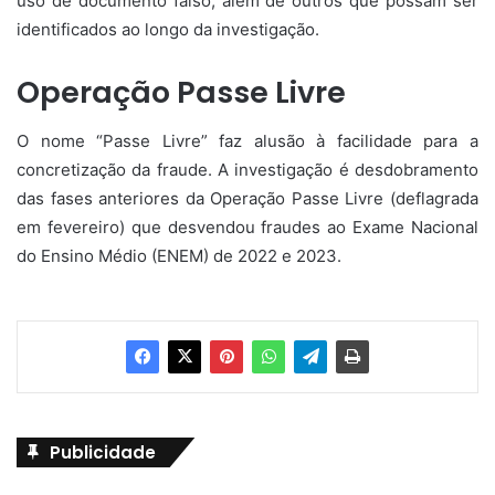
uso de documento falso, além de outros que possam ser
identificados ao longo da investigação.
Operação Passe Livre
O nome “Passe Livre” faz alusão à facilidade para a
concretização da fraude. A investigação é desdobramento
das fases anteriores da Operação Passe Livre (deflagrada
em fevereiro) que desvendou fraudes ao Exame Nacional
do Ensino Médio (ENEM) de 2022 e 2023.
Publicidade