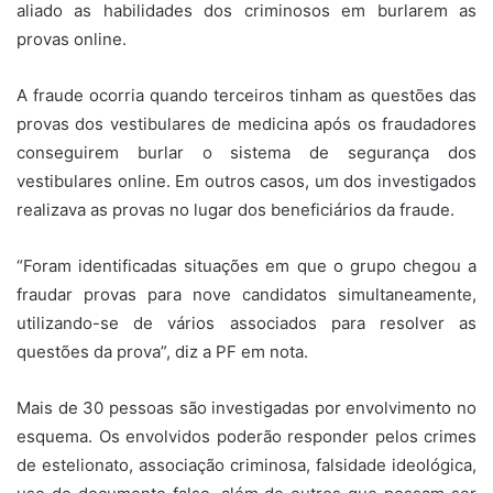
aliado as habilidades dos criminosos em burlarem as
provas online.
A fraude ocorria quando terceiros tinham as questões das
provas dos vestibulares de medicina após os fraudadores
conseguirem burlar o sistema de segurança dos
vestibulares online. Em outros casos, um dos investigados
realizava as provas no lugar dos beneficiários da fraude.
“Foram identificadas situações em que o grupo chegou a
fraudar provas para nove candidatos simultaneamente,
utilizando-se de vários associados para resolver as
questões da prova”, diz a PF em nota.
Mais de 30 pessoas são investigadas por envolvimento no
esquema. Os envolvidos poderão responder pelos crimes
de estelionato, associação criminosa, falsidade ideológica,