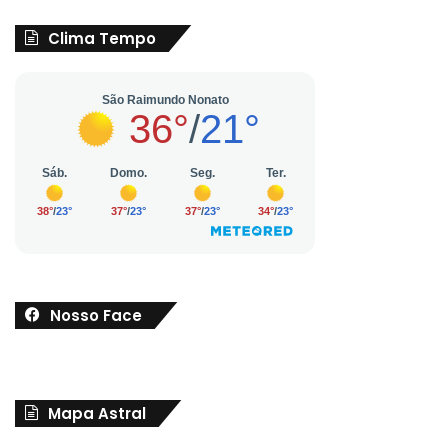
Clima Tempo
Nosso Face
Mapa Astral