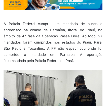
A Polícia Federal cumpriu um mandado de busca e
apreensão na cidade de Parnaíba, litoral do Piauí, no
âmbito da 4ª fase da Operação Passe Livre. Ao todo, 27
mandados foram cumpridos nos estados do Piauí, Pará,
São Paulo e Tocantins. A PF não especificou onde foi
cumprido o mandado em Parnaíba. A operação
é comandada pela Polícia Federal do Pará.