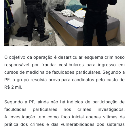
O objetivo da operação é desarticular esquema criminoso
responsável por fraudar vestibulares para ingresso em
cursos de medicina de faculdades particulares. Segundo a
PF, o grupo resolvia prova para candidatos pelo custo de
R$ 2 mil.
Segundo a PF, ainda não há indícios de participação de
faculdades particulares nos crimes investigados.
A investigação tem como foco inicial apenas vítimas da
prática dos crimes e das vulnerabilidades dos sistemas