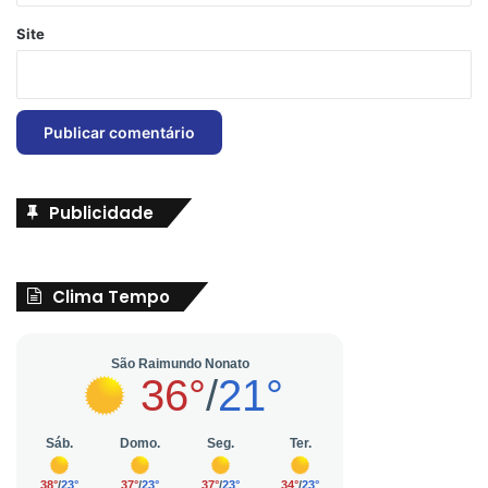
Site
Publicidade
Clima Tempo