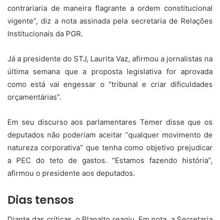
contrariaria de maneira flagrante a ordem constitucional
vigente”, diz a nota assinada pela secretaria de Relações
Institucionais da PGR.
Já a presidente do STJ, Laurita Vaz, afirmou a jornalistas na
última semana que a proposta legislativa for aprovada
como está vai engessar o “tribunal e criar dificuldades
orçamentárias”.
Em seu discurso aos parlamentares Temer disse que os
deputados não poderiam aceitar “qualquer movimento de
natureza corporativa” que tenha como objetivo prejudicar
a PEC do teto de gastos. “Estamos fazendo história”,
afirmou o presidente aos deputados.
Dias tensos
Diante das críticas, o Planalto reagiu. Em nota, a Secretaria