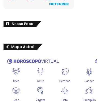
Nosso Face
Mapa Astral