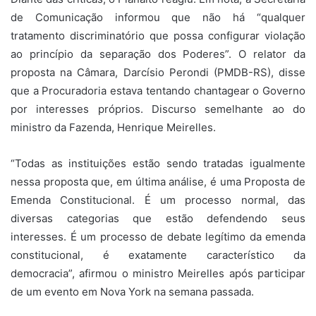
de Comunicação informou que não há “qualquer
tratamento discriminatório que possa configurar violação
ao princípio da separação dos Poderes”. O relator da
proposta na Câmara, Darcísio Perondi (PMDB-RS), disse
que a Procuradoria estava tentando chantagear o Governo
por interesses próprios. Discurso semelhante ao do
ministro da Fazenda, Henrique Meirelles.
“Todas as instituições estão sendo tratadas igualmente
nessa proposta que, em última análise, é uma Proposta de
Emenda Constitucional. É um processo normal, das
diversas categorias que estão defendendo seus
interesses. É um processo de debate legítimo da emenda
constitucional, é exatamente característico da
democracia”, afirmou o ministro Meirelles após participar
de um evento em Nova York na semana passada.