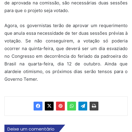
de aprovada na comissão, são necessárias duas sessões
para que o projeto seja votado.
Agora, os governistas terão de aprovar um requerimento
que anula essa necessidade de ter duas sessões prévias à
votação. Se não conseguirem, a votação só poderia
ocorrer na quinta-feira, que deverá ser um dia esvaziado
no Congresso em decorrência do feriado da padroeira do
Brasil na quarta-feira, dia 12 de outubro. Ainda que
alardeie otimismo, os próximos dias serão tensos para o
Governo Temer.
Deixe um comentário