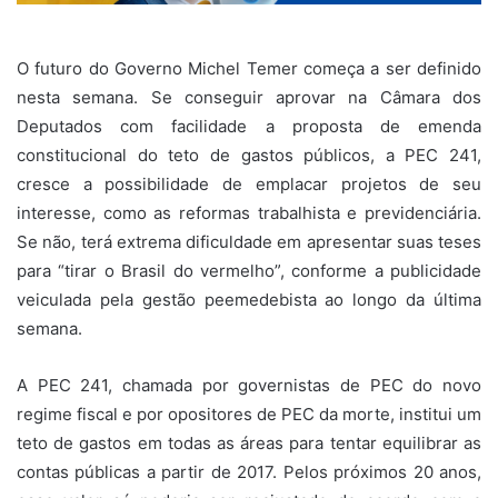
O futuro do Governo Michel Temer começa a ser definido
nesta semana. Se conseguir aprovar na Câmara dos
Deputados com facilidade a proposta de emenda
constitucional do teto de gastos públicos, a PEC 241,
cresce a possibilidade de emplacar projetos de seu
interesse, como as reformas trabalhista e previdenciária.
Se não, terá extrema dificuldade em apresentar suas teses
para “tirar o Brasil do vermelho”, conforme a publicidade
veiculada pela gestão peemedebista ao longo da última
semana.
A PEC 241, chamada por governistas de PEC do novo
regime fiscal e por opositores de PEC da morte, institui um
teto de gastos em todas as áreas para tentar equilibrar as
contas públicas a partir de 2017. Pelos próximos 20 anos,