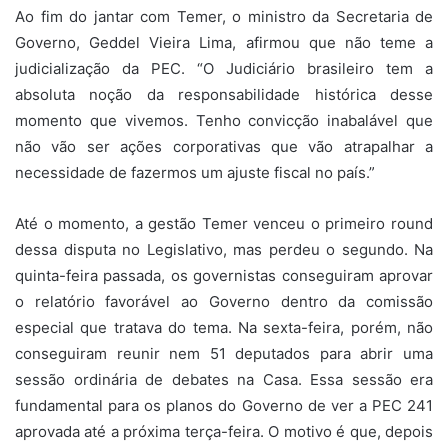
Ao fim do jantar com Temer, o ministro da Secretaria de
Governo, Geddel Vieira Lima, afirmou que não teme a
judicialização da PEC. “O Judiciário brasileiro tem a
absoluta noção da responsabilidade histórica desse
momento que vivemos. Tenho convicção inabalável que
não vão ser ações corporativas que vão atrapalhar a
necessidade de fazermos um ajuste fiscal no país.”
Até o momento, a gestão Temer venceu o primeiro round
dessa disputa no Legislativo, mas perdeu o segundo. Na
quinta-feira passada, os governistas conseguiram aprovar
o relatório favorável ao Governo dentro da comissão
especial que tratava do tema. Na sexta-feira, porém, não
conseguiram reunir nem 51 deputados para abrir uma
sessão ordinária de debates na Casa. Essa sessão era
fundamental para os planos do Governo de ver a PEC 241
aprovada até a próxima terça-feira. O motivo é que, depois