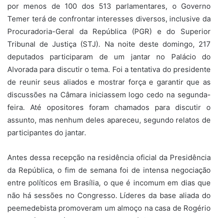
por menos de 100 dos 513 parlamentares, o Governo
Temer terá de confrontar interesses diversos, inclusive da
Procuradoria-Geral da República (PGR) e do Superior
Tribunal de Justiça (STJ). Na noite deste domingo, 217
deputados participaram de um jantar no Palácio do
Alvorada para discutir o tema. Foi a tentativa do presidente
de reunir seus aliados e mostrar força e garantir que as
discussões na Câmara iniciassem logo cedo na segunda-
feira. Até opositores foram chamados para discutir o
assunto, mas nenhum deles apareceu, segundo relatos de
participantes do jantar.
Antes dessa recepção na residência oficial da Presidência
da República, o fim de semana foi de intensa negociação
entre políticos em Brasília, o que é incomum em dias que
não há sessões no Congresso. Líderes da base aliada do
peemedebista promoveram um almoço na casa de Rogério