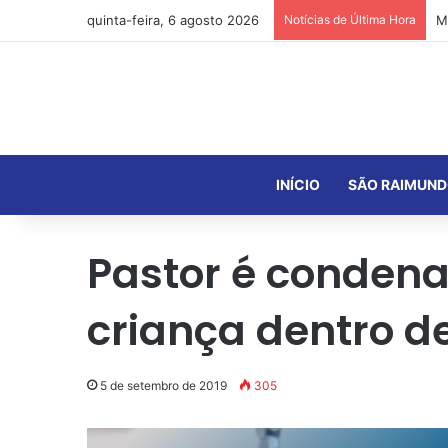
quinta-feira, 6 agosto 2026
Notícias de Última Hora
INÍCIO
SÃO RAIMUND
Pastor é condena
criança dentro de
5 de setembro de 2019
305