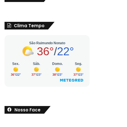
Clima Tempo
Nosso Face