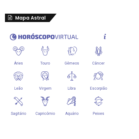
Mapa Astral