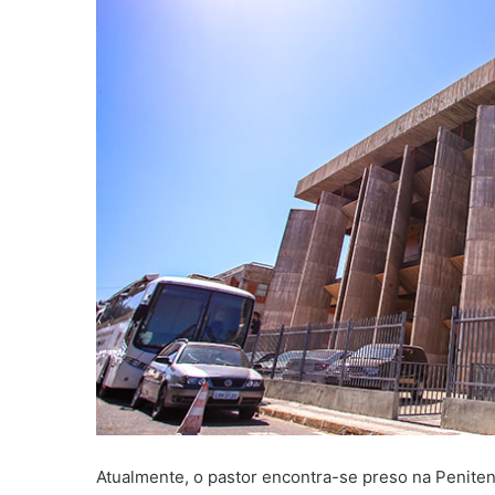
Atualmente, o pastor encontra-se preso na Peniten