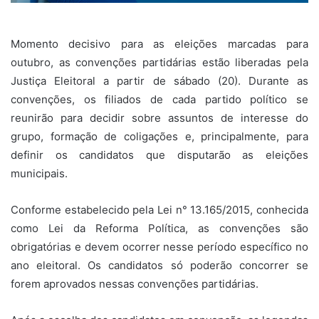
Momento decisivo para as eleições marcadas para
outubro, as convenções partidárias estão liberadas pela
Justiça Eleitoral a partir de sábado (20). Durante as
convenções, os filiados de cada partido político se
reunirão para decidir sobre assuntos de interesse do
grupo, formação de coligações e, principalmente, para
definir os candidatos que disputarão as eleições
municipais.
Conforme estabelecido pela Lei n° 13.165/2015, conhecida
como Lei da Reforma Política, as convenções são
obrigatórias e devem ocorrer nesse período específico no
ano eleitoral. Os candidatos só poderão concorrer se
forem aprovados nessas convenções partidárias.