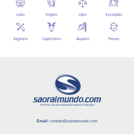
Email:
contato@saoraimundo.com