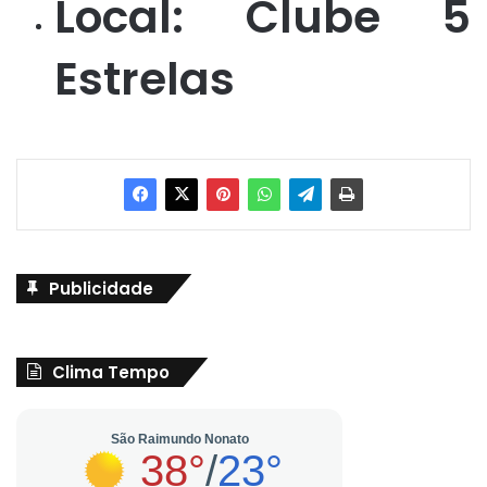
Local: Clube 5
Estrelas
Publicidade
Clima Tempo