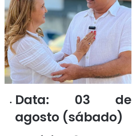
Data: 03
de
agosto (sábado)