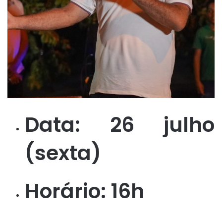
Data: 26 julho
(sexta)
Horário: 16h