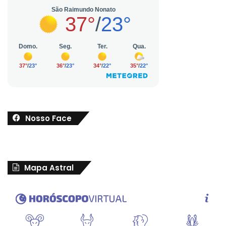
Nosso Face
Mapa Astral