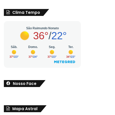
Clima Tempo
Nosso Face
Mapa Astral