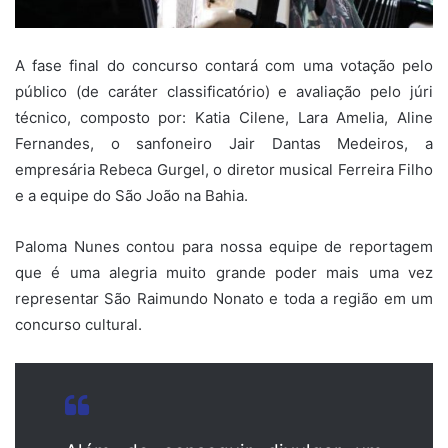
A fase final do concurso contará com uma votação pelo
público (de caráter classificatório) e avaliação pelo júri
técnico, composto por: Katia Cilene, Lara Amelia, Aline
Fernandes, o sanfoneiro Jair Dantas Medeiros, a
empresária Rebeca Gurgel, o diretor musical Ferreira Filho
e a equipe do São João na Bahia.
Paloma Nunes contou para nossa equipe de reportagem
que é uma alegria muito grande poder mais uma vez
representar São Raimundo Nonato e toda a região em um
concurso cultural.