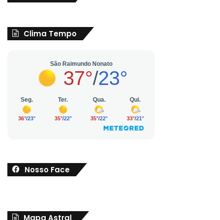
Clima Tempo
Nosso Face
Mapa Astral