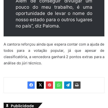
Além de conseguir divulgar um
pouco do meu trabalho, é uma
oportunidade de levar o nome do
nosso estado para o outros lugares
no país”, diz Paloma.
A cantora reforçou ainda que espera contar com a ajuda de
todos para a votação popular, já que apesar de
classificatória, a vencedora ganhará 2 pontos extras para a
análise do júri técnico.
Publicidade