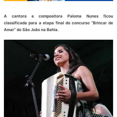
A cantora e compositora Paloma Nunes ficou
classificada para a etapa final do concurso “Brincar de
Amar” do São João na Bahia.