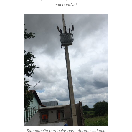
combustível.
Subestação particular para atender colégio