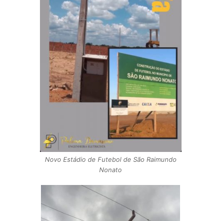
Novo Estádio de Futebol de São Raimundo
Nonato