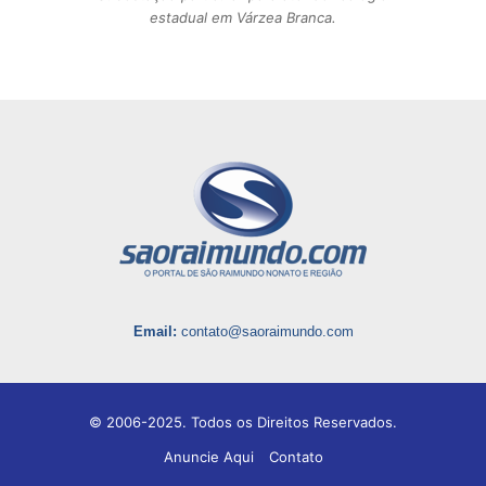
estadual em Várzea Branca.
Email:
contato@saoraimundo.com
© 2006-2025. Todos os Direitos Reservados.
Anuncie Aqui
Contato