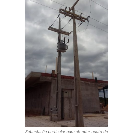
Subestação particular para atender posto de