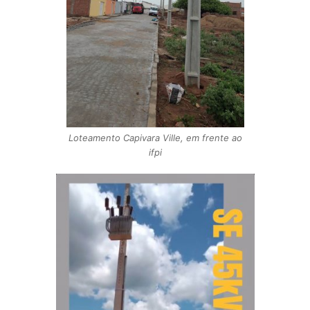
Loteamento Capivara Ville, em frente ao
ifpi