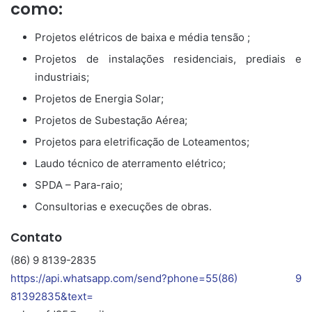
como:
Projetos elétricos de baixa e média tensão ;
Projetos de instalações residenciais, prediais e
industriais;
Projetos de Energia Solar;
Projetos de Subestação Aérea;
Projetos para eletrificação de Loteamentos;
Laudo técnico de aterramento elétrico;
SPDA – Para-raio;
Consultorias e execuções de obras.
Contato
(86) 9 8139-2835
https://api.whatsapp.com/send?phone=55(86) 9
81392835&text=