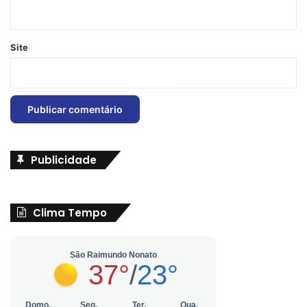
Site
Publicidade
Clima Tempo