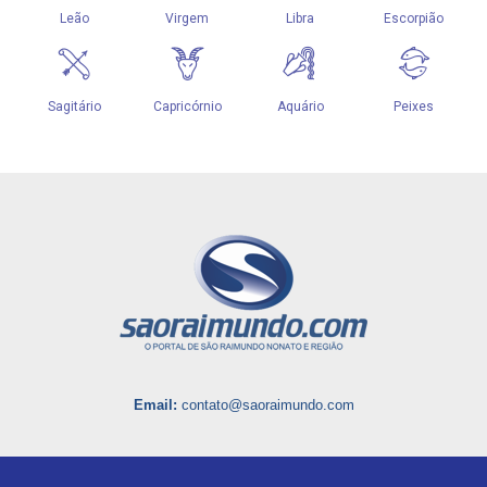
Email:
contato@saoraimundo.com