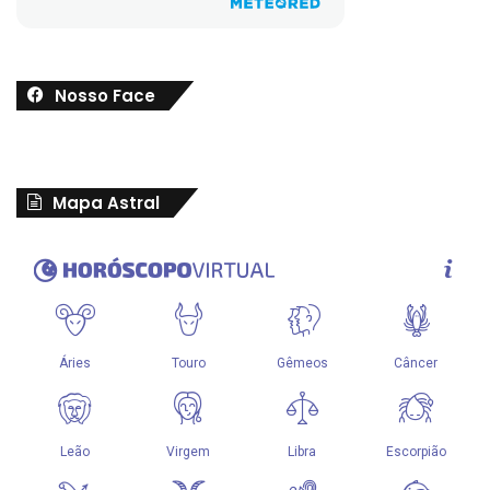
Nosso Face
Mapa Astral