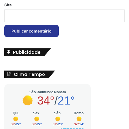
Site
Publicidade
Clima Tempo