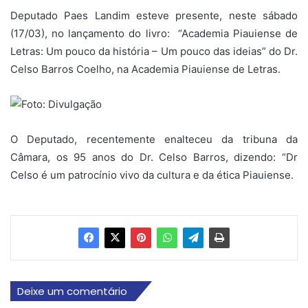
Deputado Paes Landim esteve presente, neste sábado
(17/03), no lançamento do livro: “Academia Piauiense de
Letras: Um pouco da história – Um pouco das ideias” do Dr.
Celso Barros Coelho, na Academia Piauiense de Letras.
O Deputado, recentemente enalteceu da tribuna da
Câmara, os 95 anos do Dr. Celso Barros, dizendo: “Dr
Celso é um patrocínio vivo da cultura e da ética Piauiense.
Deixe um comentário