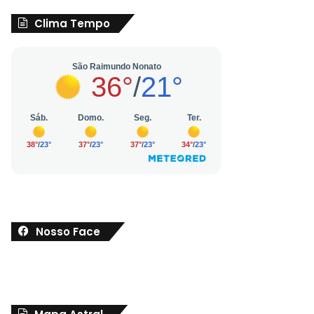
Clima Tempo
Nosso Face