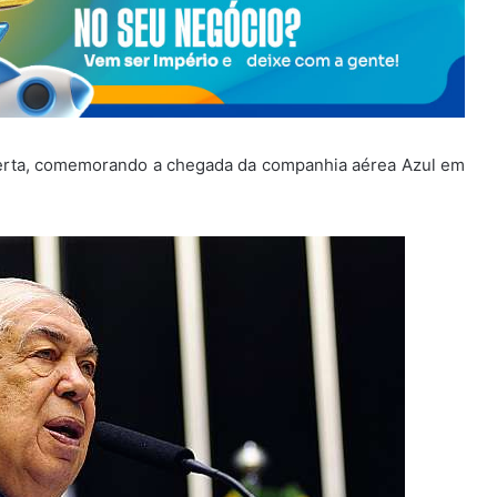
berta, comemorando a chegada da companhia aérea Azul em