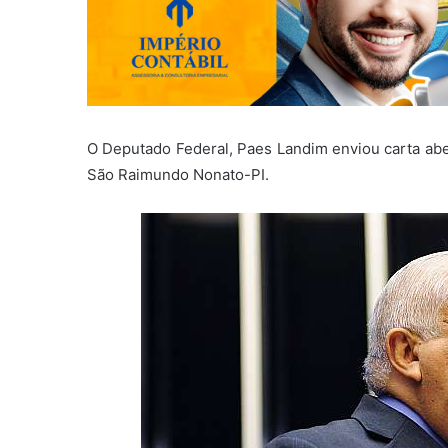
O Deputado Federal, Paes Landim enviou carta a
São Raimundo Nonato-PI.