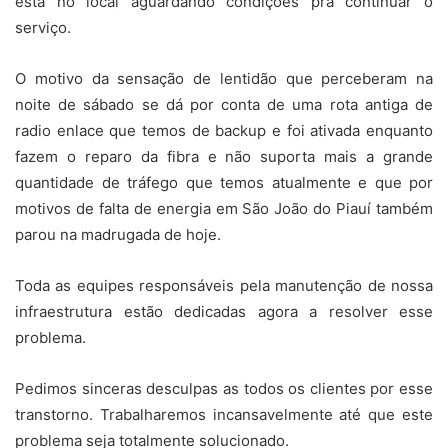
está no local aguardando condições pra continuar o
serviço.
O motivo da sensação de lentidão que perceberam na
noite de sábado se dá por conta de uma rota antiga de
radio enlace que temos de backup e foi ativada enquanto
fazem o reparo da fibra e não suporta mais a grande
quantidade de tráfego que temos atualmente e que por
motivos de falta de energia em São João do Piauí também
parou na madrugada de hoje.
Toda as equipes responsáveis pela manutenção de nossa
infraestrutura estão dedicadas agora a resolver esse
problema.
Pedimos sinceras desculpas as todos os clientes por esse
transtorno. Trabalharemos incansavelmente até que este
problema seja totalmente solucionado.